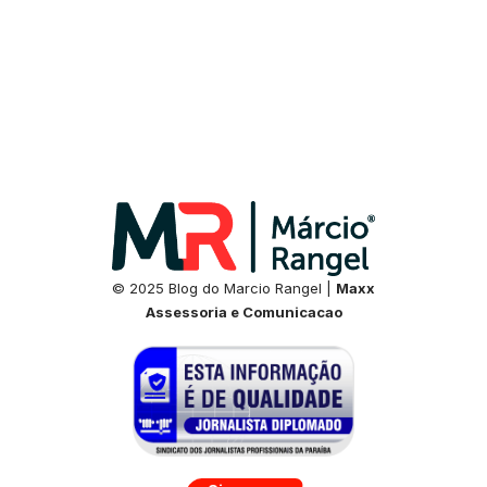
© 2025 Blog do Marcio Rangel |
Maxx
Assessoria e Comunicacao