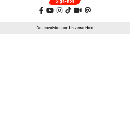
Siga-nos
Desenvolvido por:
Universo Next