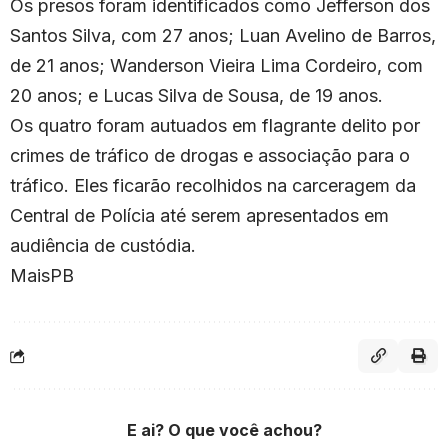
Os presos foram identificados como Jefferson dos
Santos Silva, com 27 anos; Luan Avelino de Barros,
de 21 anos; Wanderson Vieira Lima Cordeiro, com
20 anos; e Lucas Silva de Sousa, de 19 anos.
Os quatro foram autuados em flagrante delito por
crimes de tráfico de drogas e associação para o
tráfico. Eles ficarão recolhidos na carceragem da
Central de Polícia até serem apresentados em
audiência de custódia.
MaisPB
E ai? O que você achou?