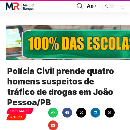
Aa
Polícia Civil prende quatro
homens suspeitos de
tráfico de drogas em João
Pessoa/PB
DESTAQUES
POLÍCIA