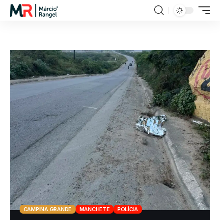
CAMPINA GRANDE
MANCHETE
POLÍCIA