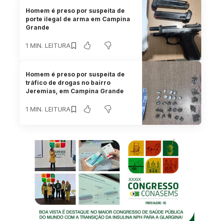
Homem é preso por suspeita de
porte ilegal de arma em Campina
Grande
1 MIN. LEITURA
Homem é preso por suspeita de
tráfico de drogas no bairro
Jeremias, em Campina Grande
1 MIN. LEITURA