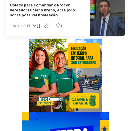
Cotado para comandar o Procon,
vereador Luciano Breno, abre jogo
sobre possível nomeação
1
1 MIN. LEITURA