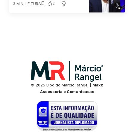
2
3 MIN. LEITURA
© 2025 Blog do Marcio Rangel |
Maxx
Assessoria e Comunicacao