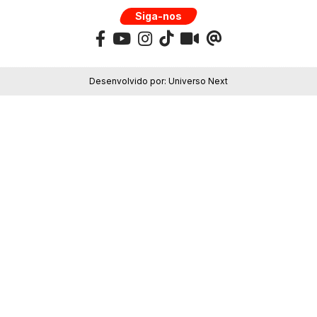
Siga-nos
Desenvolvido por:
Universo Next