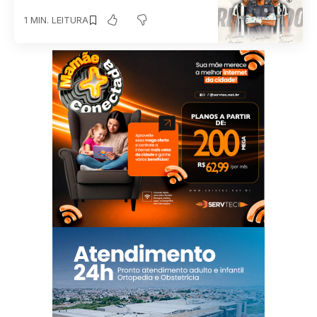
1 MIN. LEITURA