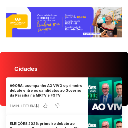
Cidades
AGORA: acompanhe AO VIVO o primeiro
debate entre os candidatos ao Governo
da Paraíba na MRTV e FGTV
1 MIN. LEITURA
ELEIÇÕES 2026: primeiro debate ao