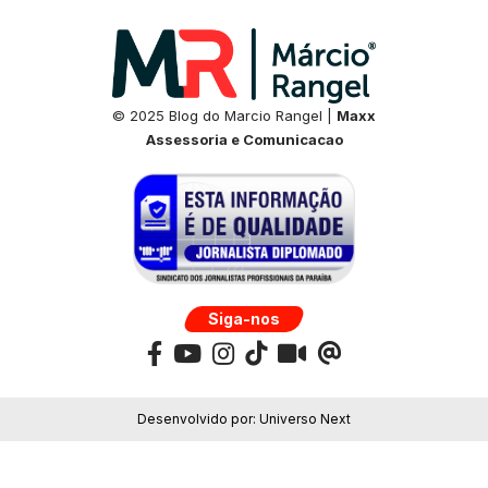
© 2025 Blog do Marcio Rangel |
Maxx
Assessoria e Comunicacao
Siga-nos
Desenvolvido por:
Universo Next