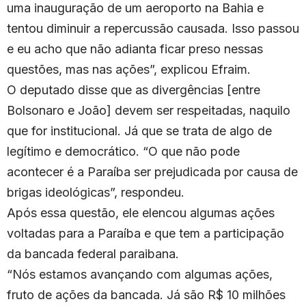
uma inauguração de um aeroporto na Bahia e
tentou diminuir a repercussão causada. Isso passou
e eu acho que não adianta ficar preso nessas
questões, mas nas ações”, explicou Efraim.
O deputado disse que as divergências [entre
Bolsonaro e João] devem ser respeitadas, naquilo
que for institucional. Já que se trata de algo de
legítimo e democrático. “O que não pode
acontecer é a Paraíba ser prejudicada por causa de
brigas ideológicas”, respondeu.
Após essa questão, ele elencou algumas ações
voltadas para a Paraíba e que tem a participação
da bancada federal paraibana.
“Nós estamos avançando com algumas ações,
fruto de ações da bancada. Já são R$ 10 milhões