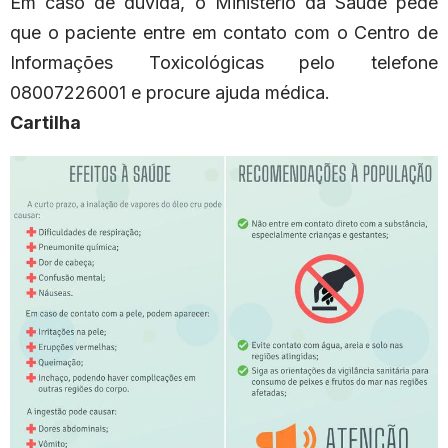
Em caso de dúvida, o Ministério da Saúde pede
que o paciente entre em contato com o Centro de
Informações Toxicológicas pelo telefone
08007226001 e procure ajuda médica.
Cartilha