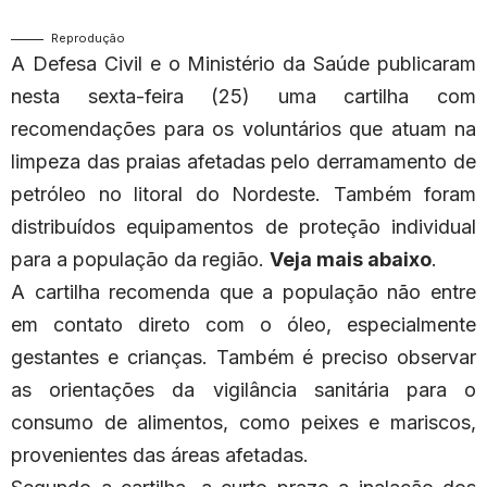
Reprodução
A Defesa Civil e o Ministério da Saúde publicaram
nesta sexta-feira (25) uma cartilha com
recomendações para os voluntários que atuam na
limpeza das praias afetadas pelo derramamento de
petróleo no litoral do Nordeste. Também foram
distribuídos equipamentos de proteção individual
para a população da região.
Veja mais abaixo
.
A cartilha recomenda que a população não entre
em contato direto com o óleo, especialmente
gestantes e crianças. Também é preciso observar
as orientações da vigilância sanitária para o
consumo de alimentos, como peixes e mariscos,
provenientes das áreas afetadas.