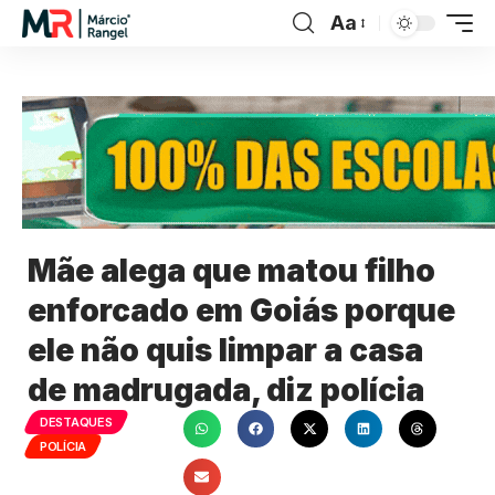
Aa
Mãe alega que matou filho
enforcado em Goiás porque
ele não quis limpar a casa
de madrugada, diz polícia
DESTAQUES
POLÍCIA