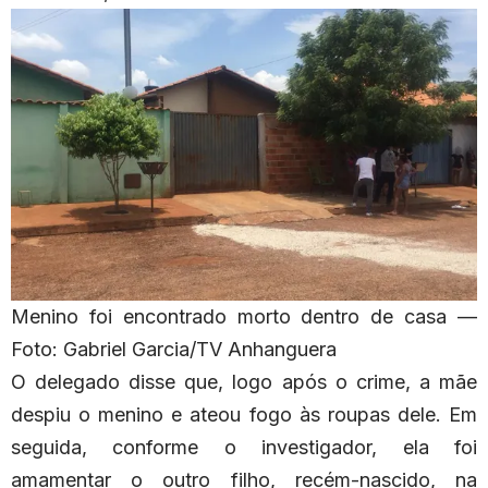
Menino foi encontrado morto dentro de casa —
Foto: Gabriel Garcia/TV Anhanguera
O delegado disse que, logo após o crime, a mãe
despiu o menino e ateou fogo às roupas dele. Em
seguida, conforme o investigador, ela foi
amamentar o outro filho, recém-nascido, na