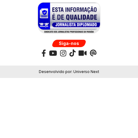
Siga-nos
Desenvolvido por:
Universo Next