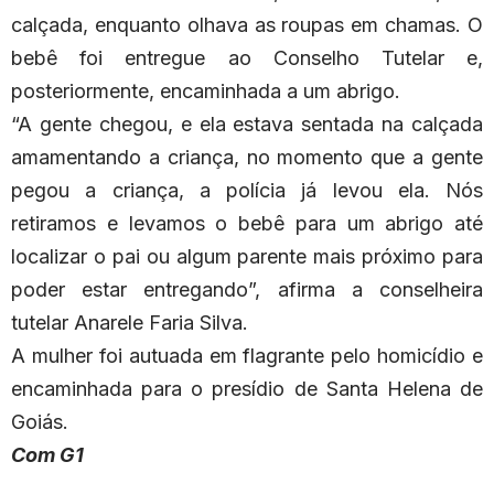
calçada, enquanto olhava as roupas em chamas. O
bebê foi entregue ao Conselho Tutelar e,
posteriormente, encaminhada a um abrigo.
“A gente chegou, e ela estava sentada na calçada
amamentando a criança, no momento que a gente
pegou a criança, a polícia já levou ela. Nós
retiramos e levamos o bebê para um abrigo até
localizar o pai ou algum parente mais próximo para
poder estar entregando”, afirma a conselheira
tutelar Anarele Faria Silva.
A mulher foi autuada em flagrante pelo homicídio e
encaminhada para o presídio de Santa Helena de
Goiás.
Com G1