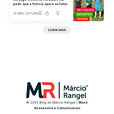
pedir que a Polícia apure os fatos
DESTAQUES
12 MIN. LEITURA
ESPORTES
POLÍCIA
EXIBIR MAIS
© 2025 Blog do Marcio Rangel |
Maxx
Assessoria e Comunicacao