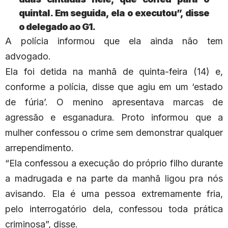
quintal. Em seguida, ela o executou”, disse
o delegado ao G1.
A polícia informou que ela ainda não tem
advogado.
Ela foi detida na manhã de quinta-feira (14) e,
conforme a polícia, disse que agiu em um ‘estado
de fúria’. O menino apresentava marcas de
agressão e esganadura. Proto informou que a
mulher confessou o crime sem demonstrar qualquer
arrependimento.
“Ela confessou a execução do próprio filho durante
a madrugada e na parte da manhã ligou pra nós
avisando. Ela é uma pessoa extremamente fria,
pelo interrogatório dela, confessou toda prática
criminosa”, disse.