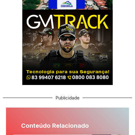
Publicidade
Conteúdo Relacionado