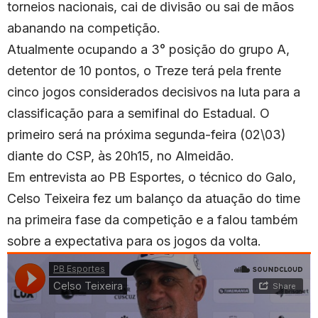
torneios nacionais, cai de divisão ou sai de mãos
abanando na competição.
Atualmente ocupando a 3° posição do grupo A,
detentor de 10 pontos, o Treze terá pela frente
cinco jogos considerados decisivos na luta para a
classificação para a semifinal do Estadual. O
primeiro será na próxima segunda-feira (02\03)
diante do CSP, às 20h15, no Almeidão.
Em entrevista ao PB Esportes, o técnico do Galo,
Celso Teixeira fez um balanço da atuação do time
na primeira fase da competição e a falou também
sobre a expectativa para os jogos da volta.