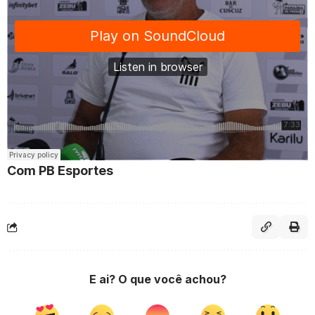
Com PB Esportes
E ai? O que você achou?