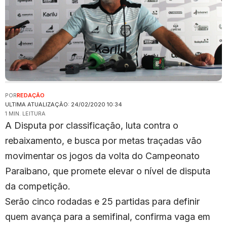
POR
REDAÇÃO
ULTIMA ATUALIZAÇÃO: 24/02/2020 10:34
1 MIN. LEITURA
A Disputa por classificação, luta contra o
rebaixamento, e busca por metas traçadas vão
movimentar os jogos da volta do Campeonato
Paraibano, que promete elevar o nível de disputa
da competição.
Serão cinco rodadas e 25 partidas para definir
quem avança para a semifinal, confirma vaga em