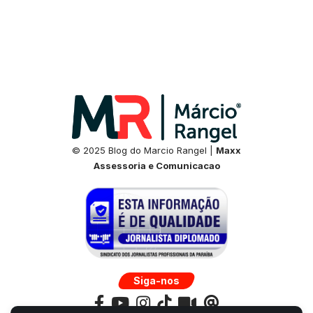
© 2025 Blog do Marcio Rangel |
Maxx
Assessoria e Comunicacao
Siga-nos