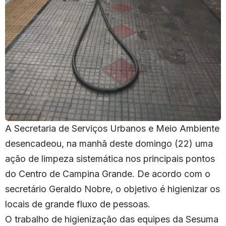
A Secretaria de Serviços Urbanos e Meio Ambiente
desencadeou, na manhã deste domingo (22) uma
ação de limpeza sistemática nos principais pontos
do Centro de Campina Grande. De acordo com o
secretário Geraldo Nobre, o objetivo é higienizar os
locais de grande fluxo de pessoas.
O trabalho de higienização das equipes da Sesuma