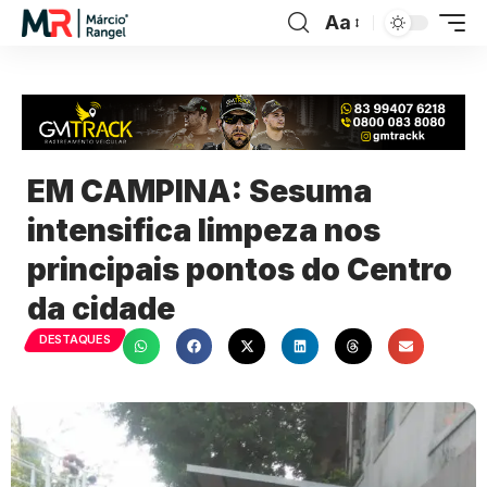
Aa
EM CAMPINA: Sesuma
intensifica limpeza nos
principais pontos do Centro
da cidade
DESTAQUES