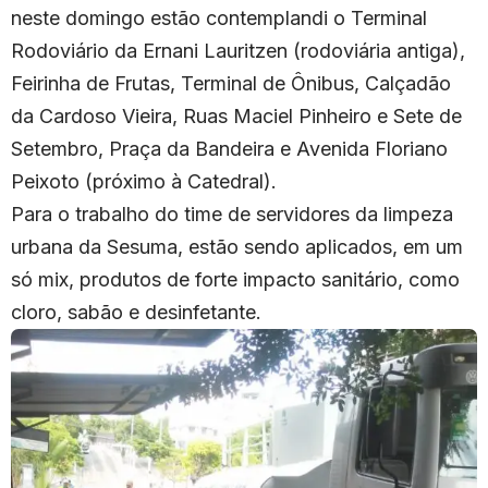
neste domingo estão contemplandi o Terminal
Rodoviário da Ernani Lauritzen (rodoviária antiga),
Feirinha de Frutas, Terminal de Ônibus, Calçadão
da Cardoso Vieira, Ruas Maciel Pinheiro e Sete de
Setembro, Praça da Bandeira e Avenida Floriano
Peixoto (próximo à Catedral).
Para o trabalho do time de servidores da limpeza
urbana da Sesuma, estão sendo aplicados, em um
só mix, produtos de forte impacto sanitário, como
cloro, sabão e desinfetante.