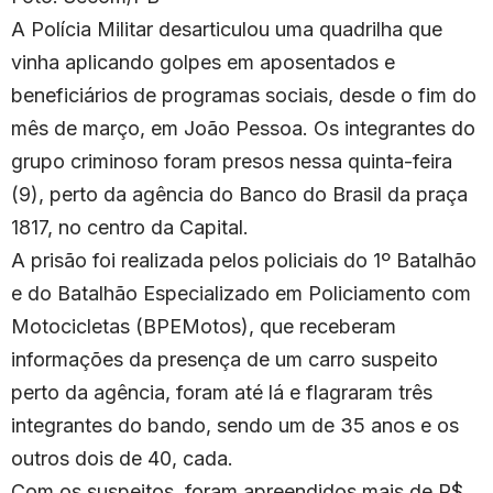
A Polícia Militar desarticulou uma quadrilha que
vinha aplicando golpes em aposentados e
beneficiários de programas sociais, desde o fim do
mês de março, em João Pessoa. Os integrantes do
grupo criminoso foram presos nessa quinta-feira
(9), perto da agência do Banco do Brasil da praça
1817, no centro da Capital.
A prisão foi realizada pelos policiais do 1º Batalhão
e do Batalhão Especializado em Policiamento com
Motocicletas (BPEMotos), que receberam
informações da presença de um carro suspeito
perto da agência, foram até lá e flagraram três
integrantes do bando, sendo um de 35 anos e os
outros dois de 40, cada.
Com os suspeitos, foram apreendidos mais de R$