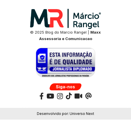
© 2025 Blog do Marcio Rangel |
Maxx
Assessoria e Comunicacao
Siga-nos
Desenvolvido por:
Universo Next