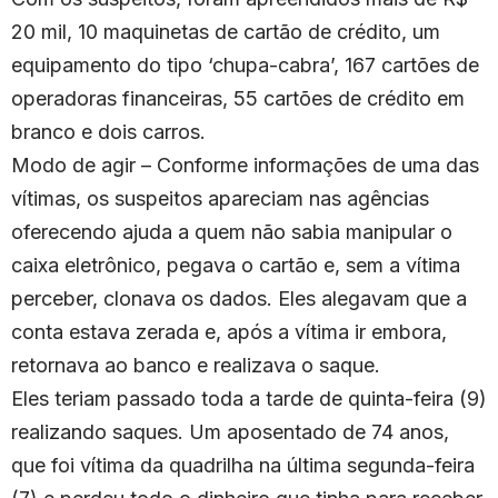
20 mil, 10 maquinetas de cartão de crédito, um
equipamento do tipo ‘chupa-cabra’, 167 cartões de
operadoras financeiras, 55 cartões de crédito em
branco e dois carros.
Modo de agir – Conforme informações de uma das
vítimas, os suspeitos apareciam nas agências
oferecendo ajuda a quem não sabia manipular o
caixa eletrônico, pegava o cartão e, sem a vítima
perceber, clonava os dados. Eles alegavam que a
conta estava zerada e, após a vítima ir embora,
retornava ao banco e realizava o saque.
Eles teriam passado toda a tarde de quinta-feira (9)
realizando saques. Um aposentado de 74 anos,
que foi vítima da quadrilha na última segunda-feira