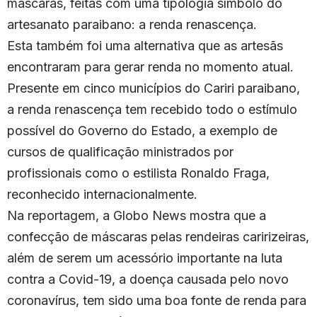
máscaras, feitas com uma tipologia símbolo do
artesanato paraibano: a renda renascença.
Esta também foi uma alternativa que as artesãs
encontraram para gerar renda no momento atual.
Presente em cinco municípios do Cariri paraibano,
a renda renascença tem recebido todo o estímulo
possível do Governo do Estado, a exemplo de
cursos de qualificação ministrados por
profissionais como o estilista Ronaldo Fraga,
reconhecido internacionalmente.
Na reportagem, a Globo News mostra que a
confecção de máscaras pelas rendeiras caririzeiras,
além de serem um acessório importante na luta
contra a Covid-19, a doença causada pelo novo
coronavírus, tem sido uma boa fonte de renda para