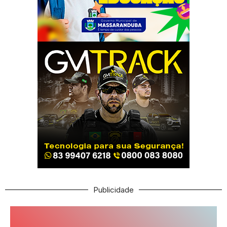
Publicidade