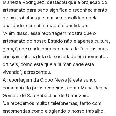
Marielza Rodriguez, destacou que a projeção do
artesanato paraibano significa o reconhecimento
de um trabalho que tem se consolidado pela
qualidade, sem abrir mão da identidade.
“Além disso, essa reportagem mostra que o
artesanato do nosso Estado não é apenas cultura,
geração de renda para centenas de famílias, mas
engajamento na luta da sociedade em momentos
difíceis, como este que a humanidade está
vivendo”, acrescentou.
A reportagem da Globo News já está sendo
comemorada pelas rendeiras, como Maria Regina
Gomes, de São Sebastião de Umbuzeiro.
“Já recebemos muitos telefonemas, tanto com
encomendas como elogiando o nosso trabalho.