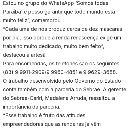
Estou no grupo do WhatsApp ‘Somos todas
Paraíba’ e posso garantir que todo mundo está
muito feliz”, comemorou.
“Cada uma de nós produz cerca de dez máscaras
por dia, isso porque a renda renascença exige um
trabalho muito dedicado, muito bem feito”,
destacou a artesã.
Para encomendas, os telefones são os seguintes:
(83) 9 9911-2909/9 9960-4851 e 9 9629-3688.
O trabalho desenvolvido pelo Governo do Estado
conta também com a parceria do Sebrae. A gerente
do Sebrae-Cariri, Madalena Arruda, ressaltou a
importância da parceria.
“Esse trabalho é fruto das atitudes
empreendedoras que as rendeiras já vêm