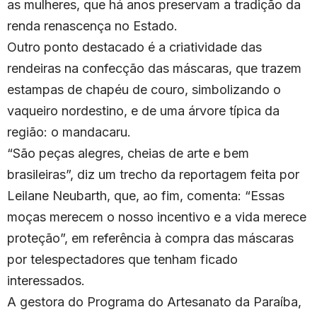
as mulheres, que há anos preservam a tradição da
renda renascença no Estado.
Outro ponto destacado é a criatividade das
rendeiras na confecção das máscaras, que trazem
estampas de chapéu de couro, simbolizando o
vaqueiro nordestino, e de uma árvore típica da
região: o mandacaru.
“São peças alegres, cheias de arte e bem
brasileiras”, diz um trecho da reportagem feita por
Leilane Neubarth, que, ao fim, comenta: “Essas
moças merecem o nosso incentivo e a vida merece
proteção”, em referência à compra das máscaras
por telespectadores que tenham ficado
interessados.
A gestora do Programa do Artesanato da Paraíba,