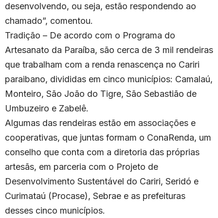
desenvolvendo, ou seja, estão respondendo ao
chamado”, comentou.
Tradição – De acordo com o Programa do
Artesanato da Paraíba, são cerca de 3 mil rendeiras
que trabalham com a renda renascença no Cariri
paraibano, divididas em cinco municípios: Camalaú,
Monteiro, São João do Tigre, São Sebastião de
Umbuzeiro e Zabelê.
Algumas das rendeiras estão em associações e
cooperativas, que juntas formam o ConaRenda, um
conselho que conta com a diretoria das próprias
artesãs, em parceria com o Projeto de
Desenvolvimento Sustentável do Cariri, Seridó e
Curimataú (Procase), Sebrae e as prefeituras
desses cinco municípios.