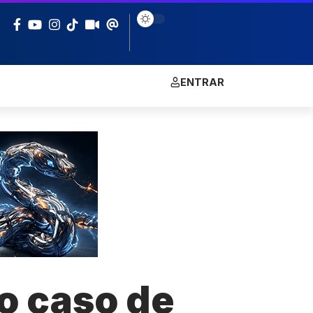
ENTRAR
o caso de