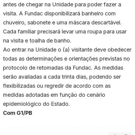
antes de chegar na Unidade para poder fazer a
visita. A Fundac disponibilizará banheiro com
chuveiro, sabonete e uma máscara descartável.
Cada familiar precisará levar uma roupa para usar
na visita e toalha de banho.
Ao entrar na Unidade o (a) visitante deve obedecer
todas as determinações e orientações previstas no
protocolo de retomadas da Fundac. As medidas
serão avaliadas a cada trinta dias, podendo ser
flexibilizadas ou regredir de acordo com as
medidas adotadas em função do cenário
epidemiológico do Estado.
Com G1/PB