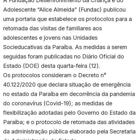
A Fundação Desenvolvimento da Criança e do
Adolescente “Alice Almeida” (Fundac) publicou
uma portaria que estabelece os protocolos para a
retomada das visitas de familiares aos
adolescentes e jovens nas Unidades
Socieducativas da Paraíba. As medidas a serem
seguidas foram publicadas no Diário Oficial do
Estado (DOE) desta quarta-feira (12).
Os protocolos consideram o Decreto n°
40.122/2020 que declara situação de emergência
no estado da Paraíba em decorrência da pandemia
do coronavírus (Covid-19); as medidas de
flexibilização adotadas pelo Governo do Estado da
Paraíba; e o protocolo de retomada das atividades
da administração pública elaborado pela Secretaria