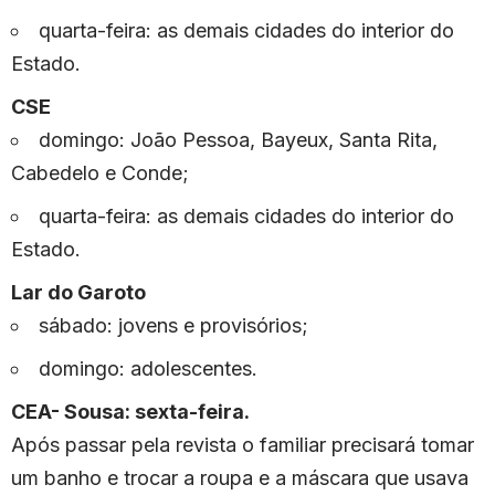
quarta-feira: as demais cidades do interior do
Estado.
CSE
domingo: João Pessoa, Bayeux, Santa Rita,
Cabedelo e Conde;
quarta-feira: as demais cidades do interior do
Estado.
Lar do Garoto
sábado: jovens e provisórios;
domingo: adolescentes.
CEA- Sousa: sexta-feira.
Após passar pela revista o familiar precisará tomar
um banho e trocar a roupa e a máscara que usava