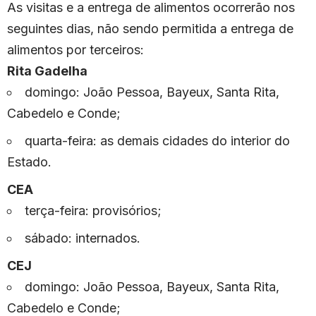
As visitas e a entrega de alimentos ocorrerão nos
seguintes dias, não sendo permitida a entrega de
alimentos por terceiros:
Rita Gadelha
domingo: João Pessoa, Bayeux, Santa Rita,
Cabedelo e Conde;
quarta-feira: as demais cidades do interior do
Estado.
CEA
terça-feira: provisórios;
sábado: internados.
CEJ
domingo: João Pessoa, Bayeux, Santa Rita,
Cabedelo e Conde;