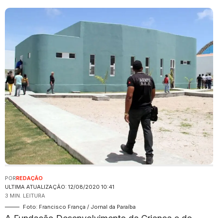
POR
REDAÇÃO
ULTIMA ATUALIZAÇÃO: 12/08/2020 10:41
3 MIN. LEITURA
Foto: Francisco França / Jornal da Paraíba