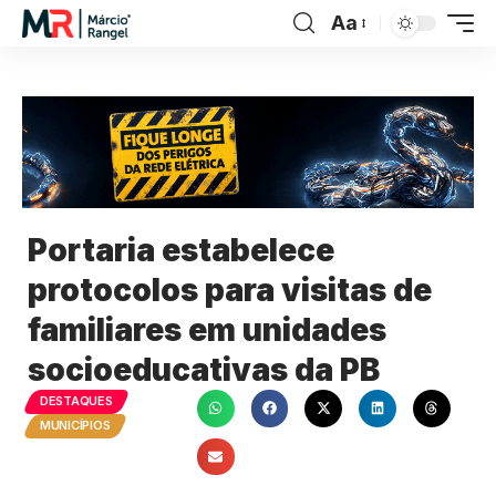
Aa
Portaria estabelece
protocolos para visitas de
familiares em unidades
socioeducativas da PB
DESTAQUES
MUNICÍPIOS