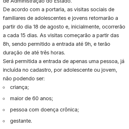
de Administração do Estado.
De acordo com a portaria, as visitas sociais de
familiares de adolescentes e jovens retornarão a
partir do dia 18 de agosto e, inicialmente, ocorrerão
a cada 15 dias. As visitas começarão a partir das
8h, sendo permitido a entrada até 9h, e terão
duração de até três horas.
Será permitida a entrada de apenas uma pessoa, já
incluída no cadastro, por adolescente ou jovem,
não podendo ser:
criança;
maior de 60 anos;
pessoa com doença crônica;
gestante.