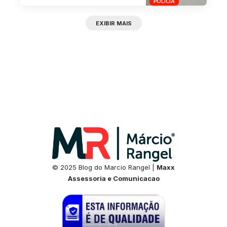
POLÍCIA
EXIBIR MAIS
© 2025 Blog do Marcio Rangel |
Maxx
Assessoria e Comunicacao