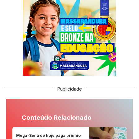
Publicidade
Conteúdo Relacionado
Mega-Sena de hoje paga prêmio