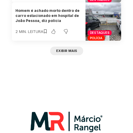
Homem é achado morto dentro de
carro estacionado em hospital de
João Pessoa, diz polícia
2 MIN. LEITURA
DESTAQUES
POLÍCIA
EXIBIR MAIS