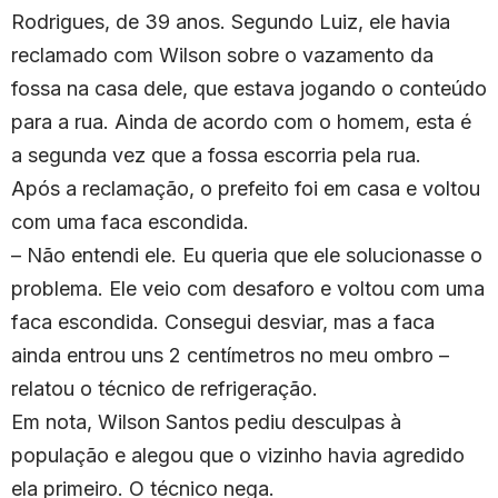
Rodrigues, de 39 anos. Segundo Luiz, ele havia
reclamado com Wilson sobre o vazamento da
fossa na casa dele, que estava jogando o conteúdo
para a rua. Ainda de acordo com o homem, esta é
a segunda vez que a fossa escorria pela rua.
Após a reclamação, o prefeito foi em casa e voltou
com uma faca escondida.
– Não entendi ele. Eu queria que ele solucionasse o
problema. Ele veio com desaforo e voltou com uma
faca escondida. Consegui desviar, mas a faca
ainda entrou uns 2 centímetros no meu ombro –
relatou o técnico de refrigeração.
Em nota, Wilson Santos pediu desculpas à
população e alegou que o vizinho havia agredido
ela primeiro. O técnico nega.