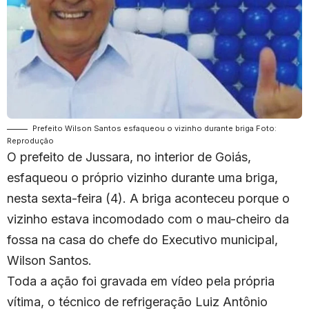
Prefeito Wilson Santos esfaqueou o vizinho durante briga Foto:
Reprodução
O prefeito de Jussara, no interior de Goiás,
esfaqueou o próprio vizinho durante uma briga,
nesta sexta-feira (4). A briga aconteceu porque o
vizinho estava incomodado com o mau-cheiro da
fossa na casa do chefe do Executivo municipal,
Wilson Santos.
Toda a ação foi gravada em vídeo pela própria
vítima, o técnico de refrigeração Luiz Antônio