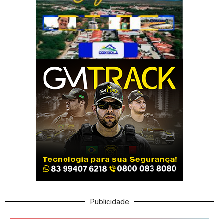
Publicidade