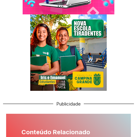
Publicidade
Conteúdo Relacionado