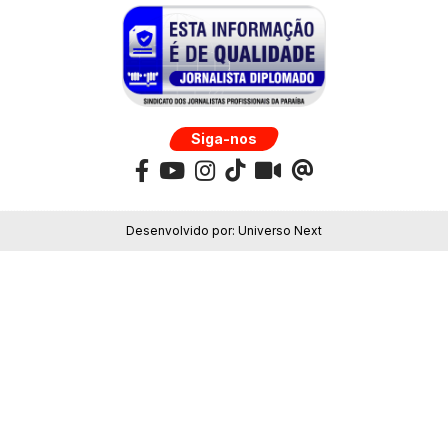
Siga-nos
Desenvolvido por:
Universo Next