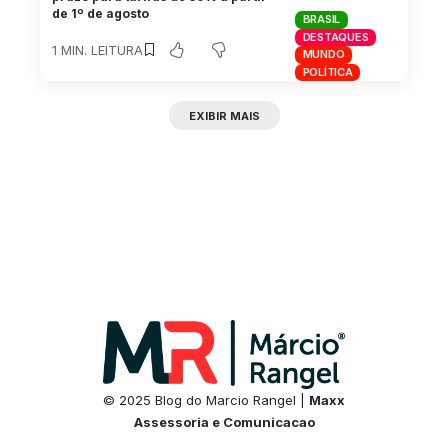
de 1º de agosto
BRASIL
DESTAQUES
1 MIN. LEITURA
MUNDO
POLÍTICA
EXIBIR MAIS
© 2025 Blog do Marcio Rangel |
Maxx
Assessoria e Comunicacao