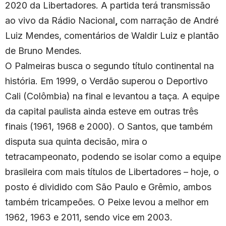
2020 da Libertadores. A partida terá transmissão
ao vivo da Rádio Nacional
,
com narração de André
Luiz Mendes, comentários de Waldir Luiz e plantão
de Bruno Mendes.
O Palmeiras busca o segundo título continental na
história. Em 1999, o Verdão superou o Deportivo
Cali (Colômbia) na final e levantou a taça. A equipe
da capital paulista ainda esteve em outras três
finais (1961, 1968 e 2000). O Santos, que também
disputa sua quinta decisão, mira o
tetracampeonato, podendo se isolar como a equipe
brasileira com mais títulos de Libertadores – hoje, o
posto é dividido com São Paulo e Grêmio, ambos
também tricampeões. O Peixe levou a melhor em
1962, 1963 e 2011, sendo vice em 2003.