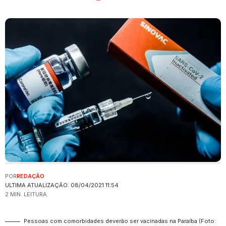
POR
REDAÇÃO
ULTIMA ATUALIZAÇÃO: 08/04/2021 11:54
2 MIN. LEITURA
Pessoas com comorbidades deverão ser vacinadas na Paraíba (Foto: