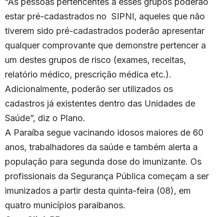
“As pessoas pertencentes a esses grupos poderão
estar pré-cadastrados no SIPNI, aqueles que não
tiverem sido pré-cadastrados poderão apresentar
qualquer comprovante que demonstre pertencer a
um destes grupos de risco (exames, receitas,
relatório médico, prescrição médica etc.).
Adicionalmente, poderão ser utilizados os
cadastros já existentes dentro das Unidades de
Saúde”, diz o Plano.
A Paraíba segue
vacinando idosos maiores de 60
anos
, trabalhadores da saúde e também alerta a
população para segunda dose do imunizante. Os
profissionais da Segurança Pública
começam a ser
imunizados a partir desta quinta-feira (08)
, em
quatro municípios paraibanos.