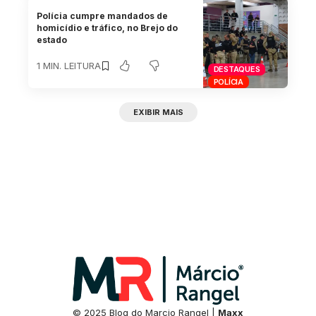
Polícia cumpre mandados de
homicídio e tráfico, no Brejo do
estado
1 MIN. LEITURA
DESTAQUES
POLÍCIA
EXIBIR MAIS
© 2025 Blog do Marcio Rangel |
Maxx