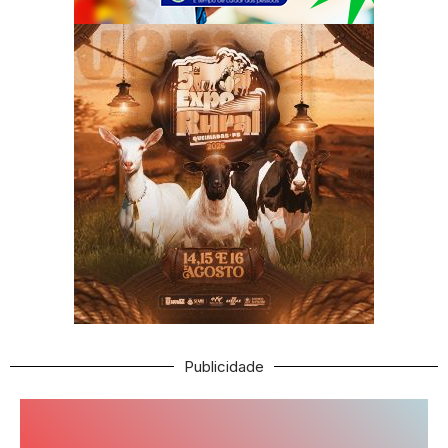
Publicidade