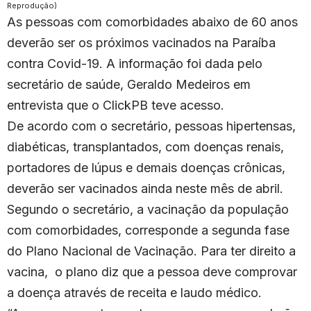
Reprodução)
As pessoas com comorbidades abaixo de 60 anos
deverão ser os próximos vacinados na Paraíba
contra Covid-19. A informação foi dada pelo
secretário de saúde, Geraldo Medeiros em
entrevista que o ClickPB teve acesso.
De acordo com o secretário, pessoas hipertensas,
diabéticas, transplantados, com doenças renais,
portadores de lúpus e demais doenças crônicas,
deverão ser vacinados ainda neste mês de abril.
Segundo o secretário, a vacinação da população
com comorbidades, corresponde a segunda fase
do Plano Nacional de Vacinação. Para ter direito a
vacina, o plano diz que a pessoa deve comprovar
a doença através de receita e laudo médico.