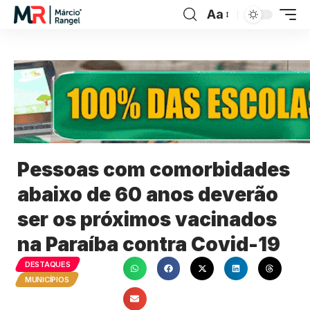
Aa
Pessoas com comorbidades
abaixo de 60 anos deverão
ser os próximos vacinados
na Paraíba contra Covid-19
DESTAQUES
MUNICÍPIOS