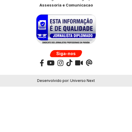
Assessoria e Comunicacao
Siga-nos
Desenvolvido por:
Universo Next