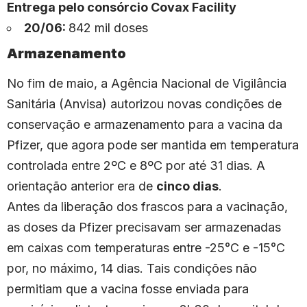
Entrega pelo consórcio Covax Facility
20/06:
842 mil doses
Armazenamento
No fim de maio, a Agência Nacional de Vigilância
Sanitária (Anvisa) autorizou novas condições de
conservação e armazenamento para a vacina da
Pfizer, que agora pode ser mantida em temperatura
controlada entre 2ºC e 8ºC por até 31 dias. A
orientação anterior era de
cinco dias
.
Antes da liberação dos frascos para a vacinação,
as doses da Pfizer precisavam ser armazenadas
em caixas com temperaturas entre -25°C e -15°C
por, no máximo, 14 dias. Tais condições não
permitiam que a vacina fosse enviada para