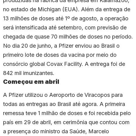
produzidas na fábrica da empresa em Kalamazoo,
no estado de Michigan (EUA). Além da entrega de
13 milhões de doses até 1º de agosto, a operação
será intensificada até setembro, com previsão de
chegada de quase 70 milhões de doses no período.
No dia 20 de junho, a Pfizer enviou ao Brasil o
primeiro lote de doses da vacina por meio do
consórcio global Covax Facility. A entrega foi de
842 mil imunizantes.
Começou em abril
A Pfizer utilizou o Aeroporto de Viracopos para
todas as entregas ao Brasil até agora. A primeira
remessa teve 1 milhão de doses e foi recebida pelo
país em 29 de abril, em cerimônia que contou com
a presença do ministro da Saúde, Marcelo