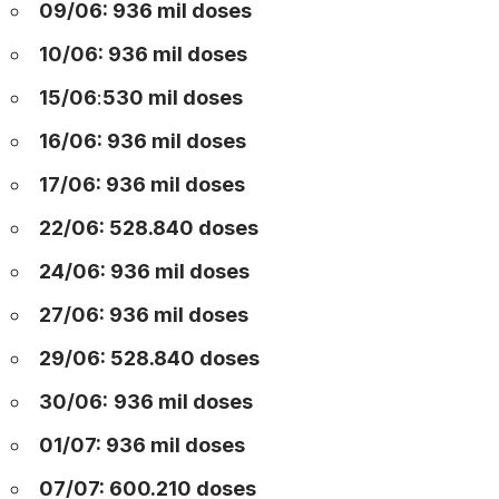
09/06: 936 mil doses
10/06: 936 mil doses
15/06
:
530 mil doses
16/06: 936 mil doses
17/06: 936 mil doses
22/06: 528.840 doses
24/06: 936 mil doses
27/06: 936 mil doses
29/06: 528.840 doses
30/06:
936 mil doses
01/07: 936 mil doses
07/07: 600.210 doses