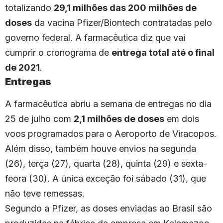
totalizando
29,1 milhões das 200 milhões de
doses
da vacina Pfizer/Biontech contratadas pelo
governo federal. A farmacêutica diz que vai
cumprir o cronograma de
entrega total até o final
de 2021
.
Entregas
A farmacêutica abriu a semana de entregas no
dia
25 de julho com
2,1 milhões de doses
em dois
voos programados para o Aeroporto de Viracopos.
Além disso, também houve envios na segunda
(26), terça (27), quarta (28), quinta (29) e sexta-
feora (30). A única exceção foi sábado (31), que
não teve remessas.
Segundo a Pfizer, as doses enviadas ao Brasil são