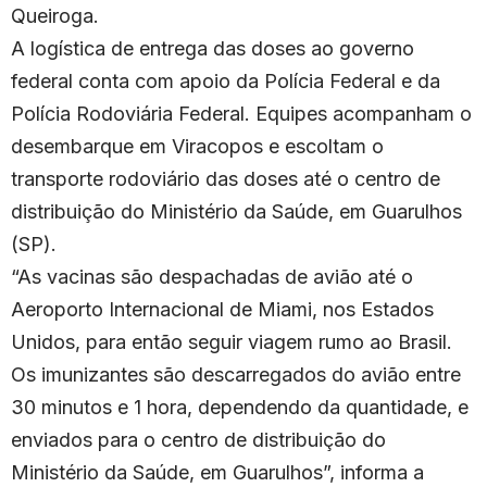
Queiroga.
A logística de entrega das doses ao governo
federal conta com apoio da Polícia Federal e da
Polícia Rodoviária Federal. Equipes acompanham o
desembarque em Viracopos e escoltam o
transporte rodoviário das doses até o centro de
distribuição do Ministério da Saúde, em Guarulhos
(SP).
“As vacinas são despachadas de avião até o
Aeroporto Internacional de Miami, nos Estados
Unidos, para então seguir viagem rumo ao Brasil.
Os imunizantes são descarregados do avião entre
30 minutos e 1 hora, dependendo da quantidade, e
enviados para o centro de distribuição do
Ministério da Saúde, em Guarulhos”, informa a