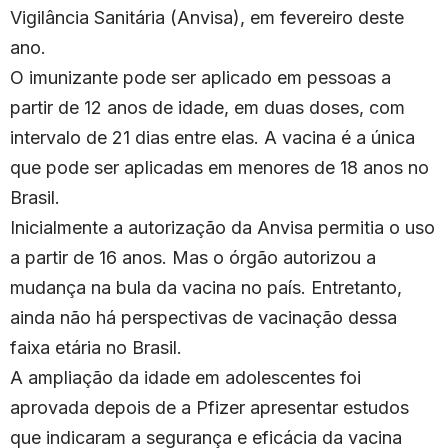
Vigilância Sanitária (Anvisa), em fevereiro deste
ano.
O imunizante pode ser aplicado em pessoas a
partir de 12 anos de idade, em duas doses, com
intervalo de 21 dias entre elas. A vacina é a única
que pode ser aplicadas em menores de 18 anos no
Brasil.
Inicialmente a autorização da Anvisa permitia o uso
a partir de 16 anos. Mas o órgão autorizou a
mudança na bula da vacina no país. Entretanto,
ainda não há perspectivas de vacinação dessa
faixa etária no Brasil.
A ampliação da idade em adolescentes foi
aprovada depois de a Pfizer apresentar estudos
que indicaram a segurança e eficácia da vacina