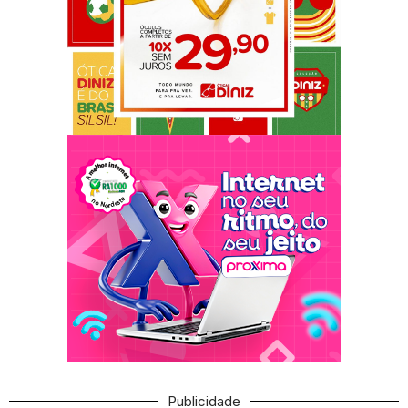
Publicidade