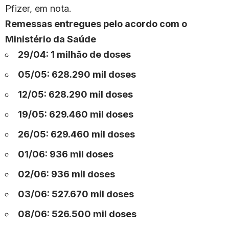
Pfizer, em nota.
Remessas entregues pelo acordo com o
Ministério da Saúde
29/04: 1 milhão de doses
05/05: 628.290 mil doses
12/05: 628.290 mil doses
19/05: 629.460 mil doses
26/05: 629.460 mil doses
01/06: 936 mil doses
02/06: 936 mil doses
03/06: 527.670 mil doses
08/06: 526.500 mil doses