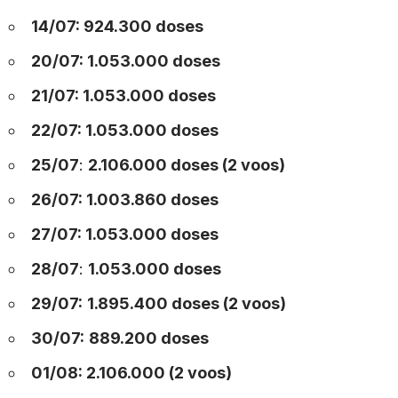
14/07: 924.300 doses
20/07: 1.053.000 doses
21/07: 1.053.000 doses
22/07: 1.053.000 doses
25/07
:
2.106.000 doses (2 voos)
26/07: 1.003.860 doses
27/07: 1.053.000 doses
28/07
:
1.053.000 doses
29/07:
1.895.400 doses (2 voos)
30/07:
889.200 doses
01/08: 2.106.000 (2 voos)