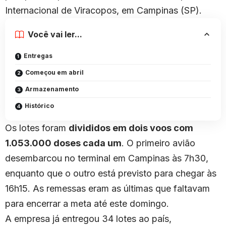
Internacional de Viracopos, em Campinas (SP).
Você vai ler...
Entregas
Começou em abril
Armazenamento
Histórico
Os lotes foram
divididos em dois voos com
1.053.000 doses cada um
. O primeiro avião
desembarcou no terminal em Campinas às 7h30,
enquanto que o outro está previsto para chegar às
16h15. As remessas eram as últimas que faltavam
para encerrar a meta até este domingo.
A empresa já entregou 34 lotes ao país,