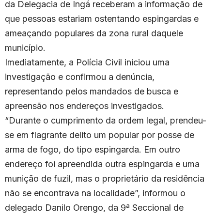
da Delegacia de Ingá receberam a informação de
que pessoas estariam ostentando espingardas e
ameaçando populares da zona rural daquele
município.
Imediatamente, a Polícia Civil iniciou uma
investigação e confirmou a denúncia,
representando pelos mandados de busca e
apreensão nos endereços investigados.
“Durante o cumprimento da ordem legal, prendeu-
se em flagrante delito um popular por posse de
arma de fogo, do tipo espingarda. Em outro
endereço foi apreendida outra espingarda e uma
munição de fuzil, mas o proprietário da residência
não se encontrava na localidade”, informou o
delegado Danilo Orengo, da 9ª Seccional de