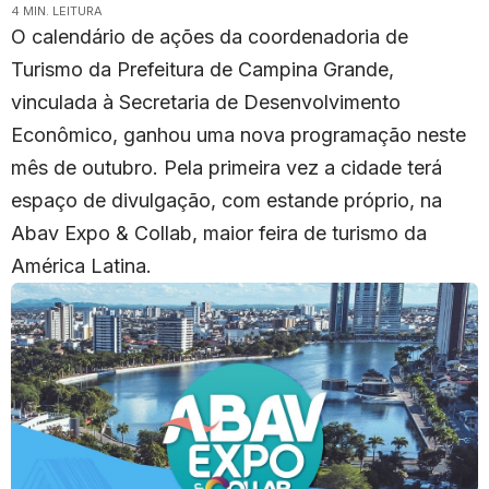
4 MIN. LEITURA
O calendário de ações da coordenadoria de
Turismo da Prefeitura de Campina Grande,
vinculada à Secretaria de Desenvolvimento
Econômico, ganhou uma nova programação neste
mês de outubro. Pela primeira vez a cidade terá
espaço de divulgação, com estande próprio, na
Abav Expo & Collab, maior feira de turismo da
América Latina.