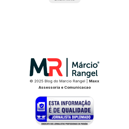
© 2025 Blog do Marcio Rangel |
Maxx
Assessoria e Comunicacao