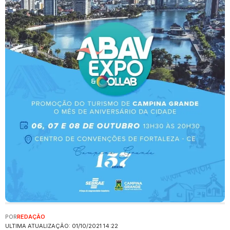
POR
REDAÇÃO
ULTIMA ATUALIZAÇÃO: 01/10/2021 14:22