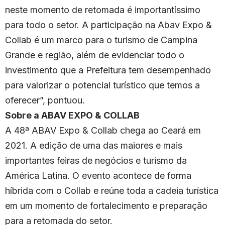
neste momento de retomada é importantíssimo
para todo o setor. A participação na Abav Expo &
Collab é um marco para o turismo de Campina
Grande e região, além de evidenciar todo o
investimento que a Prefeitura tem desempenhado
para valorizar o potencial turístico que temos a
oferecer”, pontuou.
Sobre a ABAV EXPO & COLLAB
A 48ª ABAV Expo & Collab chega ao Ceará em
2021. A edição de uma das maiores e mais
importantes feiras de negócios e turismo da
América Latina. O evento acontece de forma
híbrida com o Collab e reúne toda a cadeia turística
em um momento de fortalecimento e preparação
para a retomada do setor.