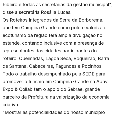
Ribeiro e todas as secretarias da gestão municipal”,
disse a secretária Rosália Lucas.
Os Roteiros Integrados da Serra da Borborema,
que tem Campina Grande como polo e valoriza o
ecoturismo da região terá ampla divulgação no
estande, contando inclusive com a presença de
representantes das cidades participantes do
roteiro: Queimadas, Lagoa Seca, Boqueirão, Barra
de Santana, Cabaceiras, Fagundes e Pocinhos.
Todo o trabalho desempenhado pela SEDE para
promover o turismo em Campina Grande na Abav
Expo & Collab tem o apoio do Sebrae, grande
parceiro da Prefeitura na valorização da economia
criativa.
“Mostrar as potencialidades do nosso município