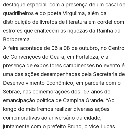
destaque especial, com a presença de um casal de
quadrilheiros e do poeta Virgulima, além da
distribuição de livretos de literatura em cordel com
estrofes que enaltecem as riquezas da Rainha da
Borborema.
A feira acontece de 06 a 08 de outubro, no Centro
de Convenções do Ceará, em Fortaleza, e a
presença de expositores campinenses no evento é
uma das ações desempenhadas pela Secretaria de
Desenvolvimento Econômico, em parceria com o
Sebrae, nas comemorações dos 157 anos de
emancipação política de Campina Grande. “Ao
longo do mês iremos realizar diversas ações
comemorativas ao aniversário da cidade,
juntamente com o prefeito Bruno, o vice Lucas