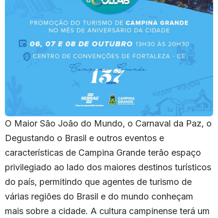
O Maior São João do Mundo, o Carnaval da Paz, o
Degustando o Brasil e outros eventos e
características de Campina Grande terão espaço
privilegiado ao lado dos maiores destinos turísticos
do país, permitindo que agentes de turismo de
várias regiões do Brasil e do mundo conheçam
mais sobre a cidade. A cultura campinense terá um