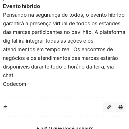
Evento híbrido
Pensando na segurança de todos, o evento híbrido
garantirá a presença virtual de todos os estandes
das marcas participantes no pavilhão. A plataforma
digital irá integrar todas as ações e os
atendimentos em tempo real. Os encontros de
negócios e os atendimentos das marcas estarão
disponíveis durante todo o horário da feira, via
chat.
Codecom
E ai? O que você achou?