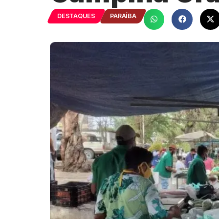
DESTAQUES
PARAÍBA