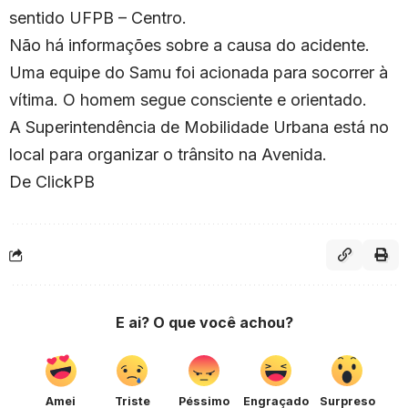
sentido UFPB – Centro.
Não há informações sobre a causa do acidente.
Uma equipe do Samu foi acionada para socorrer à
vítima. O homem segue consciente e orientado.
A Superintendência de Mobilidade Urbana está no
local para organizar o trânsito na Avenida.
De ClickPB
E ai? O que você achou?
Amei
Triste
Péssimo
Engraçado
Surpreso