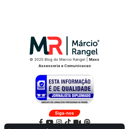
© 2025 Blog do Marcio Rangel |
Maxx
Assessoria e Comunicacao
Siga-nos