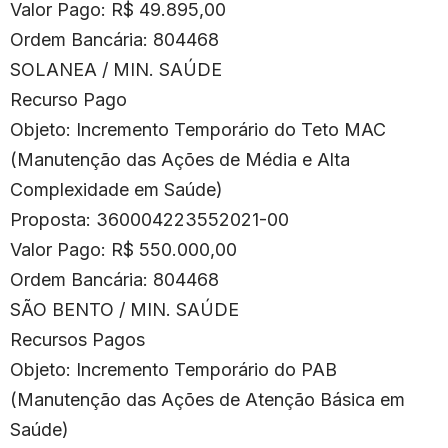
Valor Pago: R$ 49.895,00
Ordem Bancária: 804468
SOLANEA / MIN. SAÚDE
Recurso Pago
Objeto: Incremento Temporário do Teto MAC
(Manutenção das Ações de Média e Alta
Complexidade em Saúde)
Proposta: 360004223552021-00
Valor Pago: R$ 550.000,00
Ordem Bancária: 804468
SÃO BENTO / MIN. SAÚDE
Recursos Pagos
Objeto: Incremento Temporário do PAB
(Manutenção das Ações de Atenção Básica em
Saúde)