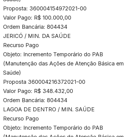
Proposta: 360004154972021-00
Valor Pago: R$ 100.000,00
Ordem Bancária: 804434
JERICÓ / MIN. DA SAÚDE
Recurso Pago
Objeto: Incremento Temporário do PAB
(Manutenção das Ações de Atenção Básica em
Saúde)
Proposta 360004216372021-00
Valor Pago: R$ 348.432,00
Ordem Bancária: 804434
LAGOA DE DENTRO / MIN. SAÚDE
Recurso Pago
Objeto: Incremento Temporário do PAB
(Manutenção das Ações de Atenção Básica em