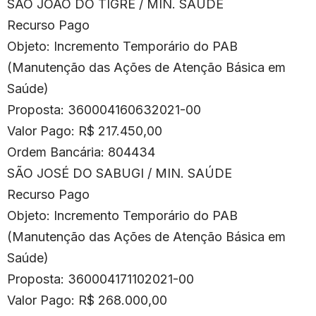
SÃO JOÃO DO TIGRE / MIN. SAÚDE
Recurso Pago
Objeto: Incremento Temporário do PAB
(Manutenção das Ações de Atenção Básica em
Saúde)
Proposta: 360004160632021-00
Valor Pago: R$ 217.450,00
Ordem Bancária: 804434
SÃO JOSÉ DO SABUGI / MIN. SAÚDE
Recurso Pago
Objeto: Incremento Temporário do PAB
(Manutenção das Ações de Atenção Básica em
Saúde)
Proposta: 360004171102021-00
Valor Pago: R$ 268.000,00