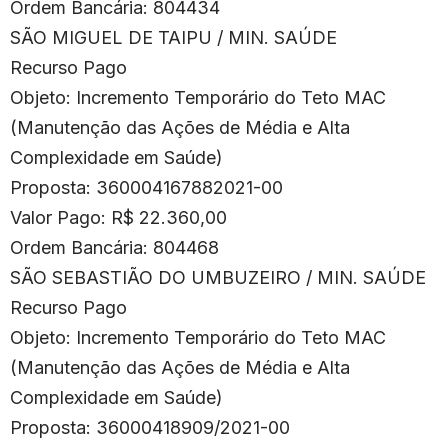
Ordem Bancária: 804434
SÃO MIGUEL DE TAIPU / MIN. SAÚDE
Recurso Pago
Objeto: Incremento Temporário do Teto MAC
(Manutenção das Ações de Média e Alta
Complexidade em Saúde)
Proposta: 360004167882021-00
Valor Pago: R$ 22.360,00
Ordem Bancária: 804468
SÃO SEBASTIÃO DO UMBUZEIRO / MIN. SAÚDE
Recurso Pago
Objeto: Incremento Temporário do Teto MAC
(Manutenção das Ações de Média e Alta
Complexidade em Saúde)
Proposta: 36000418909/2021-00