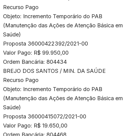
Recurso Pago
Objeto: Incremento Temporário do PAB
(Manutenção das Ações de Atenção Básica em
Saúde)
Proposta 36000422392/2021-00
Valor Pago: R$ 99.950,00
Ordem Bancária: 804434
BREJO DOS SANTOS / MIN. DA SAÚDE
Recurso Pago
Objeto: Incremento Temporário do PAB
(Manutenção das Ações de Atenção Básica em
Saúde)
Proposta 36000415072/2021-00
Valor Pago: R$ 19.650,00
Ordem Bancária: 804468