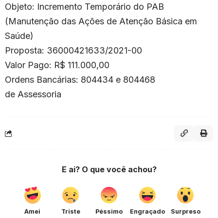
Objeto: Incremento Temporário do PAB
(Manutenção das Ações de Atenção Básica em
Saúde)
Proposta: 36000421633/2021-00
Valor Pago: R$ 111.000,00
Ordens Bancárias: 804434 e 804468
de Assessoria
E ai? O que você achou?
Amei
Triste
Péssimo
Engraçado
Surpreso