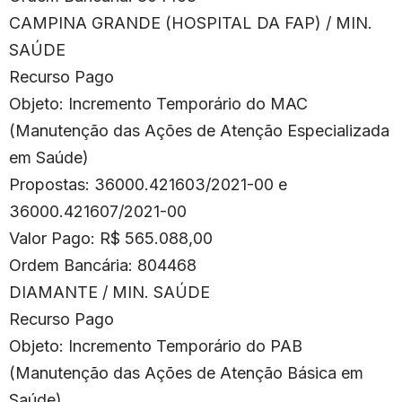
CAMPINA GRANDE (HOSPITAL DA FAP) / MIN.
SAÚDE
Recurso Pago
Objeto: Incremento Temporário do MAC
(Manutenção das Ações de Atenção Especializada
em Saúde)
Propostas: 36000.421603/2021-00 e
36000.421607/2021-00
Valor Pago: R$ 565.088,00
Ordem Bancária: 804468
DIAMANTE / MIN. SAÚDE
Recurso Pago
Objeto: Incremento Temporário do PAB
(Manutenção das Ações de Atenção Básica em
Saúde)