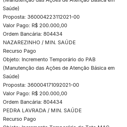
Saúde)
Proposta: 360004223112021-00
Valor Pago: R$ 200.000,00
Ordem Bancária: 804434
NAZAREZINHO / MIN. SAÚDE
Recurso Pago
Objeto: Incremento Temporário do PAB
(Manutenção das Ações de Atenção Básica em
Saúde)
Proposta: 360004171092021-00
Valor Pago: R$ 200.000,00
Ordem Bancária: 804434
PEDRA LAVRADA / MIN. SAÚDE
Recurso Pago