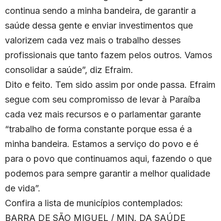
continua sendo a minha bandeira, de garantir a
saúde dessa gente e enviar investimentos que
valorizem cada vez mais o trabalho desses
profissionais que tanto fazem pelos outros. Vamos
consolidar a saúde”, diz Efraim.
Dito e feito. Tem sido assim por onde passa. Efraim
segue com seu compromisso de levar à Paraíba
cada vez mais recursos e o parlamentar garante
“trabalho de forma constante porque essa é a
minha bandeira. Estamos a serviço do povo e é
para o povo que continuamos aqui, fazendo o que
podemos para sempre garantir a melhor qualidade
de vida”.
Confira a lista de municípios contemplados:
BARRA DE SÃO MIGUEL / MIN. DA SAÚDE