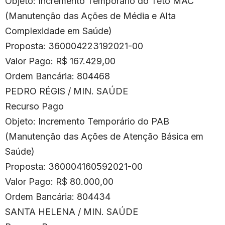
Objeto: Incremento Temporário do Teto MAC
(Manutenção das Ações de Média e Alta
Complexidade em Saúde)
Proposta: 360004223192021-00
Valor Pago: R$ 167.429,00
Ordem Bancária: 804468
PEDRO RÉGIS / MIN. SAÚDE
Recurso Pago
Objeto: Incremento Temporário do PAB
(Manutenção das Ações de Atenção Básica em
Saúde)
Proposta: 360004160592021-00
Valor Pago: R$ 80.000,00
Ordem Bancária: 804434
SANTA HELENA / MIN. SAÚDE