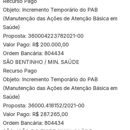
Recurso Pago
Objeto: Incremento Temporário do PAB
(Manutenção das Ações de Atenção Básica em
Saúde)
Proposta: 360004223782021-00
Valor Pago: R$ 200.000,00
Ordem Bancária: 804434
SÃO BENTINHO / MIN. SAÚDE
Recurso Pago
Objeto: Incremento Temporário do PAB
(Manutenção das Ações de Atenção Básica em
Saúde)
Proposta: 36000.418152/2021-00
Valor Pago: R$ 287.265,00
Ordem Bancária: 804434