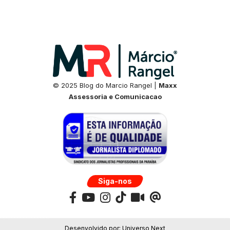
© 2025 Blog do Marcio Rangel |
Maxx
Assessoria e Comunicacao
Siga-nos
Desenvolvido por:
Universo Next