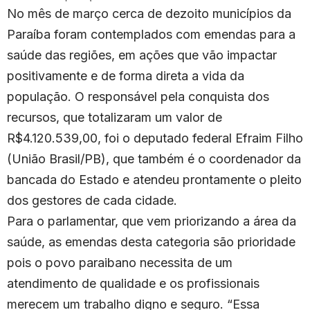
No mês de março cerca de dezoito municípios da
Paraíba foram contemplados com emendas para a
saúde das regiões, em ações que vão impactar
positivamente e de forma direta a vida da
população. O responsável pela conquista dos
recursos, que totalizaram um valor de
R$4.120.539,00, foi o deputado federal Efraim Filho
(União Brasil/PB), que também é o coordenador da
bancada do Estado e atendeu prontamente o pleito
dos gestores de cada cidade.
Para o parlamentar, que vem priorizando a área da
saúde, as emendas desta categoria são prioridade
pois o povo paraibano necessita de um
atendimento de qualidade e os profissionais
merecem um trabalho digno e seguro. “Essa