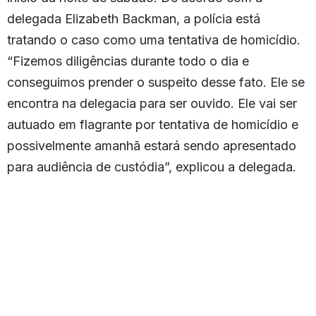
delegada Elizabeth Backman, a polícia está
tratando o caso como uma tentativa de homicídio.
“Fizemos diligências durante todo o dia e
conseguimos prender o suspeito desse fato. Ele se
encontra na delegacia para ser ouvido. Ele vai ser
autuado em flagrante por tentativa de homicídio e
possivelmente amanhã estará sendo apresentado
para audiência de custódia”, explicou a delegada.