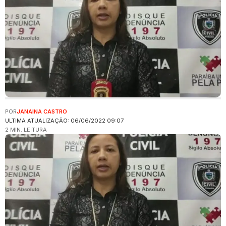
POR
JANAINA CASTRO
ULTIMA ATUALIZAÇÃO: 06/06/2022 09:07
2 MIN. LEITURA