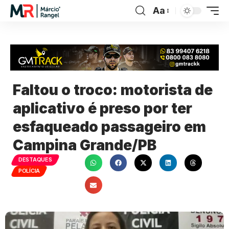
Aa
Faltou o troco: motorista de
aplicativo é preso por ter
esfaqueado passageiro em
Campina Grande/PB
DESTAQUES
POLÍCIA