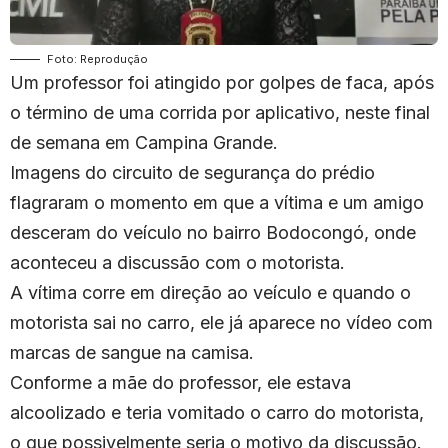
Foto: Reprodução
Um professor foi atingido por golpes de faca, após
o término de uma corrida por aplicativo, neste final
de semana em Campina Grande.
Imagens do circuito de segurança do prédio
flagraram o momento em que a vítima e um amigo
desceram do veículo no bairro Bodocongó, onde
aconteceu a discussão com o motorista.
A vítima corre em direção ao veículo e quando o
motorista sai no carro, ele já aparece no vídeo com
marcas de sangue na camisa.
Conforme a mãe do professor, ele estava
alcoolizado e teria vomitado o carro do motorista,
o que possivelmente seria o motivo da discussão.