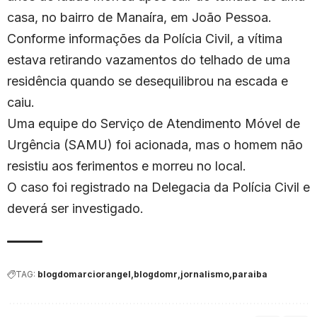
casa, no bairro de Manaíra, em João Pessoa.
Conforme informações da Polícia Civil, a vítima
estava retirando vazamentos do telhado de uma
residência quando se desequilibrou na escada e
caiu.
Uma equipe do Serviço de Atendimento Móvel de
Urgência (SAMU) foi acionada, mas o homem não
resistiu aos ferimentos e morreu no local.
O caso foi registrado na Delegacia da Polícia Civil e
deverá ser investigado.
TAG:
blogdomarciorangel
blogdomr
jornalismo
paraiba