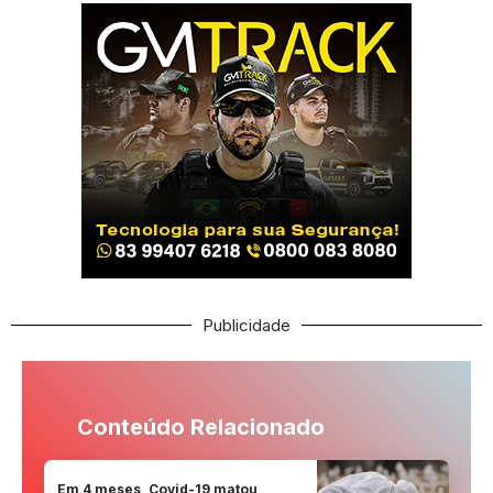
Publicidade
Conteúdo Relacionado
Em 4 meses, Covid-19 matou