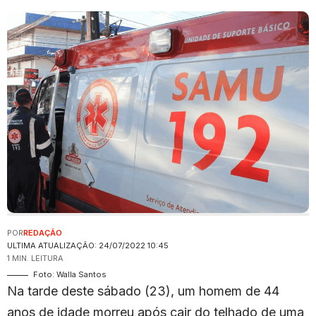
POR
REDAÇÃO
ULTIMA ATUALIZAÇÃO: 24/07/2022 10:45
1 MIN. LEITURA
Foto: Walla Santos
Na tarde deste sábado (23), um homem de 44
anos de idade morreu após cair do telhado de uma