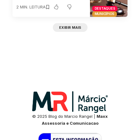
2 MIN. LEITURA
DESTAQUES
MUNICÍPIOS
EXIBIR MAIS
© 2025 Blog do Marcio Rangel |
Maxx
Assessoria e Comunicacao