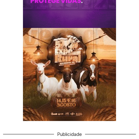
Publicidade