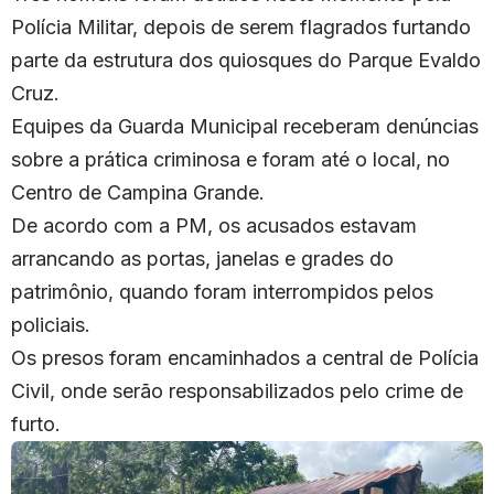
Polícia Militar, depois de serem flagrados furtando
parte da estrutura dos quiosques do Parque Evaldo
Cruz.
Equipes da Guarda Municipal receberam denúncias
sobre a prática criminosa e foram até o local, no
Centro de Campina Grande.
De acordo com a PM, os acusados estavam
arrancando as portas, janelas e grades do
patrimônio, quando foram interrompidos pelos
policiais.
Os presos foram encaminhados a central de Polícia
Civil, onde serão responsabilizados pelo crime de
furto.