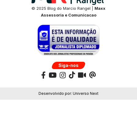
© 2025 Blog do Marcio Rangel |
Maxx
Assessoria e Comunicacao
Siga-nos
Desenvolvido por:
Universo Next