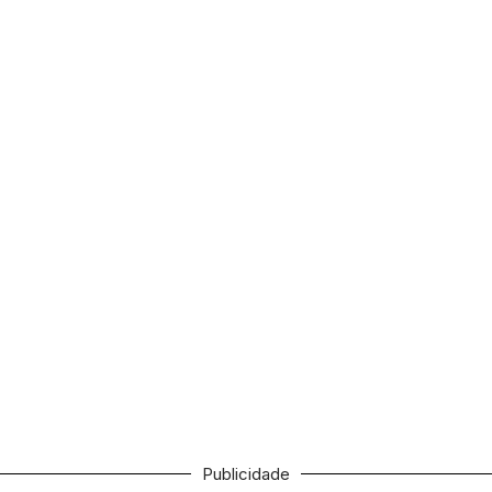
Publicidade