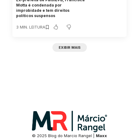
Motta é condenada por
improbidade e tem direitos
políticos suspensos
3 MIN. LEITURA
EXIBIR MAIS
© 2025 Blog do Marcio Rangel |
Maxx