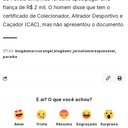
fiança de R$ 2 mil. O homem disse que tem o
certificado de Colecionador, Atirador Desportivo e
Caçador (CAC), mas não apresentou o documento.
TAG:
blogdomarciorangel
blogdomr
jornalismoresponsável
paraiba
E ai? O que você achou?
Amei
Triste
Péssimo
Engraçado
Surpreso