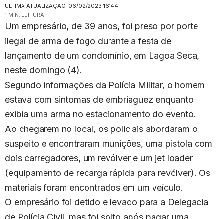
ULTIMA ATUALIZAÇÃO: 06/02/2023 16:44
1 MIN. LEITURA
Um empresário, de 39 anos, foi preso por porte
ilegal de arma de fogo durante a festa de
lançamento de um condomínio, em Lagoa Seca,
neste domingo (4).
Segundo informações da Polícia Militar, o homem
estava com sintomas de embriaguez enquanto
exibia uma arma no estacionamento do evento.
Ao chegarem no local, os policiais abordaram o
suspeito e encontraram munições, uma pistola com
dois carregadores, um revólver e um jet loader
(equipamento de recarga rápida para revólver). Os
materiais foram encontrados em um veículo.
O empresário foi detido e levado para a Delegacia
de Polícia Civil, mas foi solto após pagar uma