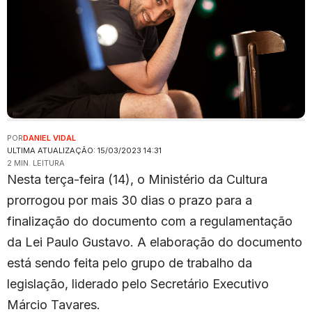
POR
DANIEL VIDAL
ULTIMA ATUALIZAÇÃO: 15/03/2023 14:31
2 MIN. LEITURA
Nesta terça-feira (14), o Ministério da Cultura
prorrogou por mais 30 dias o prazo para a
finalização do documento com a regulamentação
da Lei Paulo Gustavo. A elaboração do documento
está sendo feita pelo grupo de trabalho da
legislação, liderado pelo Secretário Executivo
Márcio Tavares.