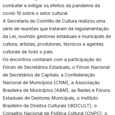
combater e mitigar os efeitos da pandemia da
covid-19 sobre o setor cultural.
A Secretaria de Comitês de Cultura realizou uma
série de reuniões que trataram da regulamentação
da Lei, ouvindo gestores estaduais e municipais de
cultura, artistas, produtores, técnicos e agentes
culturais de todo o país.
Os encontros contaram com a participação do
Fórum de Secretários Estaduais, o Fórum Nacional
de Secretários de Capitais, a Confederação
Nacional de Municípios (CNM), a Associação
Brasileira de Municípios (ABM), as Redes e Fóruns
Estaduais de Gestores Municipais, o Instituto
Brasileiro de Direitos Culturais (IBDCULT), o
Conselho Nacional de Política Cultural (CNPC), o