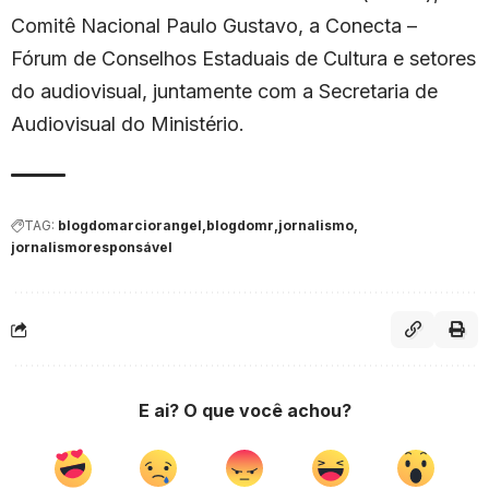
Comitê Nacional Paulo Gustavo, a Conecta –
Fórum de Conselhos Estaduais de Cultura e setores
do audiovisual, juntamente com a Secretaria de
Audiovisual do Ministério.
TAG:
blogdomarciorangel
blogdomr
jornalismo
jornalismoresponsável
E ai? O que você achou?