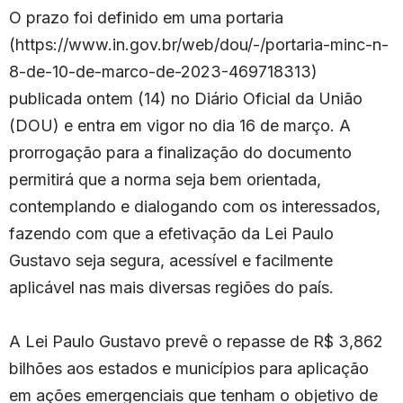
O prazo foi definido em uma portaria
(
https://www.in.gov.br/web/dou/-/portaria-minc-n-
8-de-10-de-marco-de-2023-469718313
)
publicada ontem (14) no Diário Oficial da União
(DOU) e entra em vigor no dia 16 de março. A
prorrogação para a finalização do documento
permitirá que a norma seja bem orientada,
contemplando e dialogando com os interessados,
fazendo com que a efetivação da Lei Paulo
Gustavo seja segura, acessível e facilmente
aplicável nas mais diversas regiões do país.
A Lei Paulo Gustavo prevê o repasse de R$ 3,862
bilhões aos estados e municípios para aplicação
em ações emergenciais que tenham o objetivo de