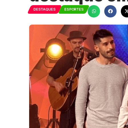
DESTAQUES
ESPORTES