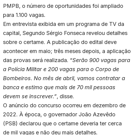
PMPB, o número de oportunidades foi ampliado
para 1.100 vagas.
Em entrevista exibida em um programa de TV da
capital, Segundo Sérgio Fonseca revelou detalhes
sobre o certame. A publicação do edital deve
acontecer em maio; três meses depois, a aplicação
das provas será realizada. “
Serão 900 vagas para
a Polícia Militar e 200 vagas para o Corpo de
Bombeiros. No mês de abril, vamos contratar a
banca e estimo que mais de 70 mil pessoas
devem se inscrever.”
, disse.
O anúncio do concurso ocorreu em dezembro de
2022. À época, o governador João Azevêdo
(PSB) declarou que o certame deveria ter cerca
de mil vagas e não deu mais detalhes.