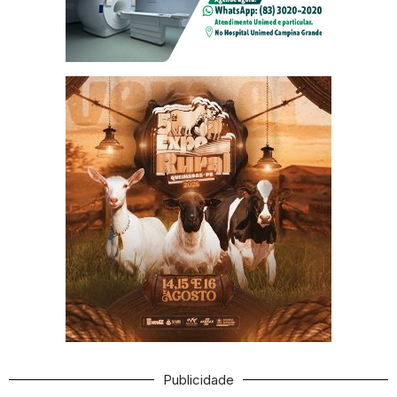
Publicidade