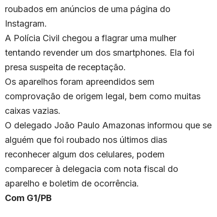
roubados em anúncios de uma página do
Instagram.
A Polícia Civil chegou a flagrar uma mulher
tentando revender um dos smartphones. Ela foi
presa suspeita de receptação.
Os aparelhos foram apreendidos sem
comprovação de origem legal, bem como muitas
caixas vazias.
O delegado João Paulo Amazonas informou que se
alguém que foi roubado nos últimos dias
reconhecer algum dos celulares, podem
comparecer à delegacia com nota fiscal do
aparelho e boletim de ocorrência.
Com G1/PB