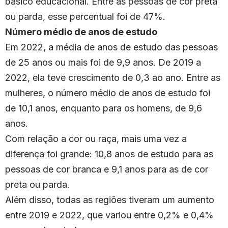
básico educacional. Entre as pessoas de cor preta
ou parda, esse percentual foi de 47%.
Número médio de anos de estudo
Em 2022, a média de anos de estudo das pessoas
de 25 anos ou mais foi de 9,9 anos. De 2019 a
2022, ela teve crescimento de 0,3 ao ano. Entre as
mulheres, o número médio de anos de estudo foi
de 10,1 anos, enquanto para os homens, de 9,6
anos.
Com relação a cor ou raça, mais uma vez a
diferença foi grande: 10,8 anos de estudo para as
pessoas de cor branca e 9,1 anos para as de cor
preta ou parda.
Além disso, todas as regiões tiveram um aumento
entre 2019 e 2022, que variou entre 0,2% e 0,4%