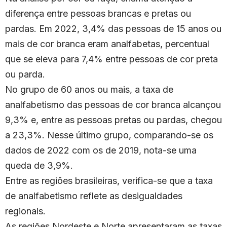
diferença entre pessoas brancas e pretas ou
pardas. Em 2022, 3,4% das pessoas de 15 anos ou
mais de cor branca eram analfabetas, percentual
que se eleva para 7,4% entre pessoas de cor preta
ou parda.
No grupo de 60 anos ou mais, a taxa de
analfabetismo das pessoas de cor branca alcançou
9,3% e, entre as pessoas pretas ou pardas, chegou
a 23,3%. Nesse último grupo, comparando-se os
dados de 2022 com os de 2019, nota-se uma
queda de 3,9%.
Entre as regiões brasileiras, verifica-se que a taxa
de analfabetismo reflete as desigualdades
regionais.
As regiões Nordeste e Norte apresentaram as taxas