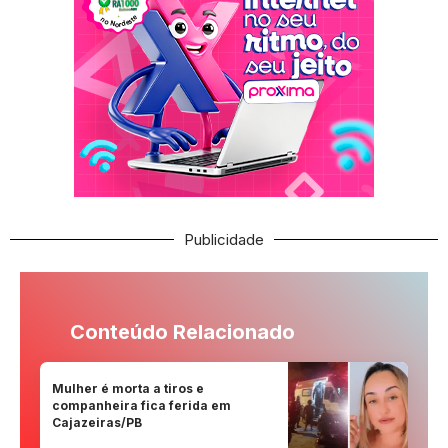
Publicidade
Conteúdo Relacionado
Mulher é morta a tiros e
companheira fica ferida em
Cajazeiras/PB