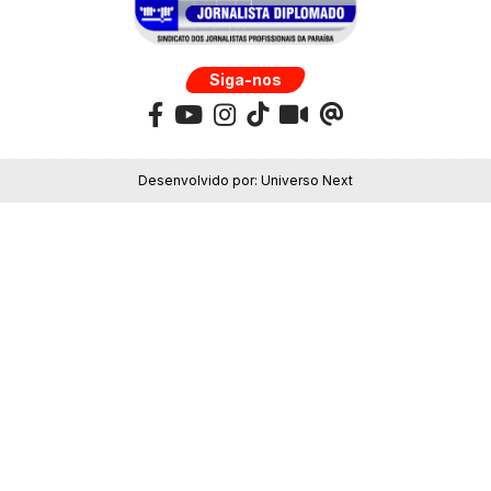
Siga-nos
Desenvolvido por:
Universo Next