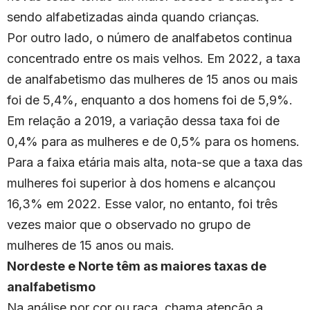
sendo alfabetizadas ainda quando crianças.
Por outro lado, o número de analfabetos continua
concentrado entre os mais velhos. Em 2022, a taxa
de analfabetismo das mulheres de 15 anos ou mais
foi de 5,4%, enquanto a dos homens foi de 5,9%.
Em relação a 2019, a variação dessa taxa foi de
0,4% para as mulheres e de 0,5% para os homens.
Para a faixa etária mais alta, nota-se que a taxa das
mulheres foi superior à dos homens e alcançou
16,3% em 2022. Esse valor, no entanto, foi três
vezes maior que o observado no grupo de
mulheres de 15 anos ou mais.
Nordeste e Norte têm as maiores taxas de
analfabetismo
Na análise por cor ou raça, chama atenção a