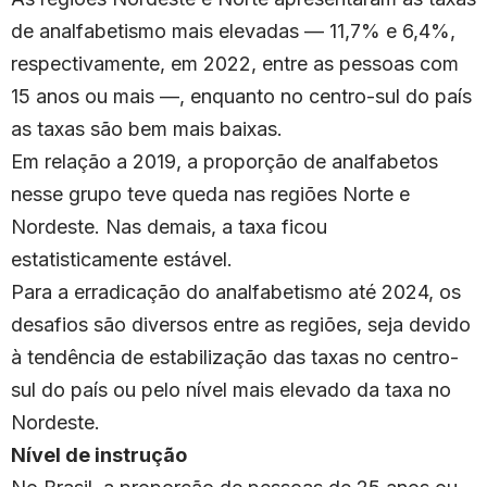
de analfabetismo mais elevadas — 11,7% e 6,4%,
respectivamente, em 2022, entre as pessoas com
15 anos ou mais —, enquanto no centro-sul do país
as taxas são bem mais baixas.
Em relação a 2019, a proporção de analfabetos
nesse grupo teve queda nas regiões Norte e
Nordeste. Nas demais, a taxa ficou
estatisticamente estável.
Para a erradicação do analfabetismo até 2024, os
desafios são diversos entre as regiões, seja devido
à tendência de estabilização das taxas no centro-
sul do país ou pelo nível mais elevado da taxa no
Nordeste.
Nível de instrução