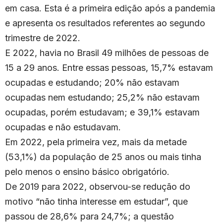
em casa. Esta é a primeira edição após a pandemia
e apresenta os resultados referentes ao segundo
trimestre de 2022.
E 2022, havia no Brasil 49 milhões de pessoas de
15 a 29 anos. Entre essas pessoas, 15,7% estavam
ocupadas e estudando; 20% não estavam
ocupadas nem estudando; 25,2% não estavam
ocupadas, porém estudavam; e 39,1% estavam
ocupadas e não estudavam.
Em 2022, pela primeira vez, mais da metade
(53,1%) da população de 25 anos ou mais tinha
pelo menos o ensino básico obrigatório.
De 2019 para 2022, observou-se redução do
motivo “não tinha interesse em estudar”, que
passou de 28,6% para 24,7%; a questão