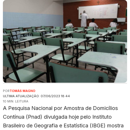
POR
TOMÁS MAGNO
ULTIMA ATUALIZAÇÃO: 07/06/2023 18:44
10 MIN. LEITURA
A Pesquisa Nacional por Amostra de Domicílios
Contínua (Pnad) divulgada hoje pelo Instituto
Brasileiro de Geografia e Estatística (IBGE) mostra