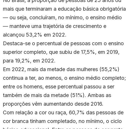
No Brasil, a proporção de pessoas de 25 anos ou
mais que terminaram a educação básica obrigatória
— ou seja, concluíram, no mínimo, o ensino médio
— manteve uma trajetória de crescimento e
alcançou 53,2% em 2022.
Destaca-se o percentual de pessoas com o ensino
superior completo, que subiu de 17,5%, em 2019,
para 19,2%, em 2022.
Em 2022, mais da metade das mulheres (55,2%)
continua a ter, ao menos, o ensino médio completo;
entre os homens, esse percentual passou a ser
também de mais da metade (51%). Ambas as
proporções vêm aumentando desde 2016.
Com relação a cor ou raça, 60,7% das pessoas de
cor branca tinham completado, no mínimo, o ciclo