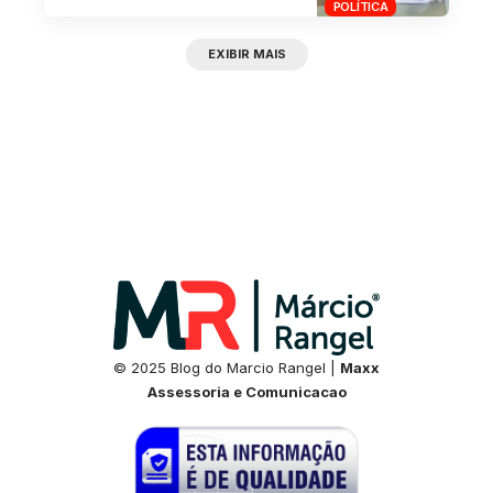
POLÍTICA
EXIBIR MAIS
© 2025 Blog do Marcio Rangel |
Maxx
Assessoria e Comunicacao