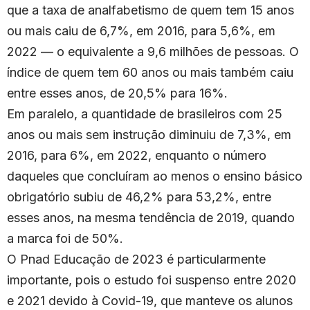
que a taxa de analfabetismo de quem tem 15 anos
ou mais caiu de 6,7%, em 2016, para 5,6%, em
2022 — o equivalente a 9,6 milhões de pessoas. O
índice de quem tem 60 anos ou mais também caiu
entre esses anos, de 20,5% para 16%.
Em paralelo, a quantidade de brasileiros com 25
anos ou mais sem instrução diminuiu de 7,3%, em
2016, para 6%, em 2022, enquanto o número
daqueles que concluíram ao menos o ensino básico
obrigatório subiu de 46,2% para 53,2%, entre
esses anos, na mesma tendência de 2019, quando
a marca foi de 50%.
O Pnad Educação de 2023 é particularmente
importante, pois o estudo foi suspenso entre 2020
e 2021 devido à Covid-19, que manteve os alunos