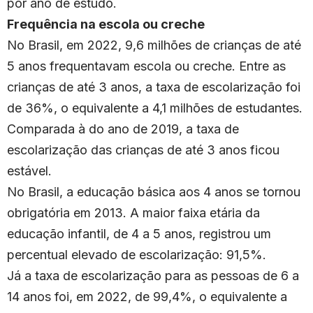
por ano de estudo.
Frequência na escola ou creche
No Brasil, em 2022, 9,6 milhões de crianças de até
5 anos frequentavam escola ou creche. Entre as
crianças de até 3 anos, a taxa de escolarização foi
de 36%, o equivalente a 4,1 milhões de estudantes.
Comparada à do ano de 2019, a taxa de
escolarização das crianças de até 3 anos ficou
estável.
No Brasil, a educação básica aos 4 anos se tornou
obrigatória em 2013. A maior faixa etária da
educação infantil, de 4 a 5 anos, registrou um
percentual elevado de escolarização: 91,5%.
Já a taxa de escolarização para as pessoas de 6 a
14 anos foi, em 2022, de 99,4%, o equivalente a