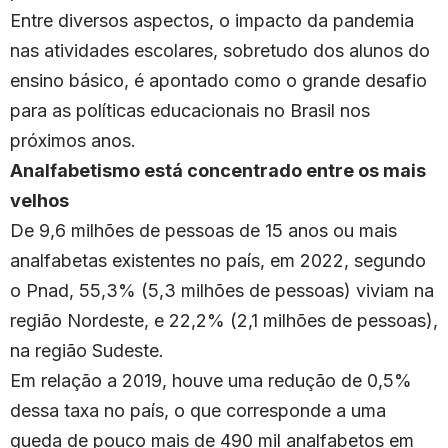
Entre diversos aspectos, o impacto da pandemia
nas atividades escolares, sobretudo dos alunos do
ensino básico, é apontado como o grande desafio
para as políticas educacionais no Brasil nos
próximos anos.
Analfabetismo está concentrado entre os mais
velhos
De 9,6 milhões de pessoas de 15 anos ou mais
analfabetas existentes no país, em 2022, segundo
o Pnad, 55,3% (5,3 milhões de pessoas) viviam na
região Nordeste, e 22,2% (2,1 milhões de pessoas),
na região Sudeste.
Em relação a 2019, houve uma redução de 0,5%
dessa taxa no país, o que corresponde a uma
queda de pouco mais de 490 mil analfabetos em