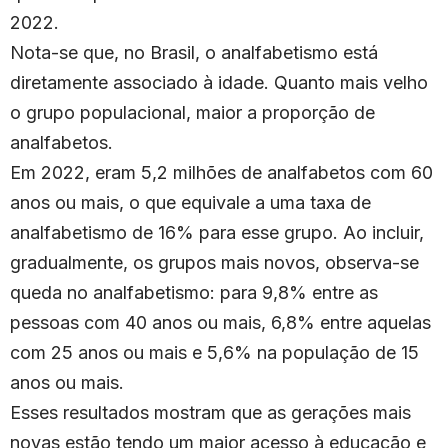
2022.
Nota-se que, no Brasil, o analfabetismo está
diretamente associado à idade. Quanto mais velho
o grupo populacional, maior a proporção de
analfabetos.
Em 2022, eram 5,2 milhões de analfabetos com 60
anos ou mais, o que equivale a uma taxa de
analfabetismo de 16% para esse grupo. Ao incluir,
gradualmente, os grupos mais novos, observa-se
queda no analfabetismo: para 9,8% entre as
pessoas com 40 anos ou mais, 6,8% entre aquelas
com 25 anos ou mais e 5,6% na população de 15
anos ou mais.
Esses resultados mostram que as gerações mais
novas estão tendo um maior acesso à educação e