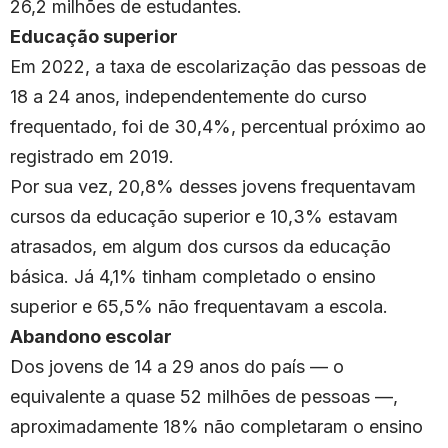
26,2 milhões de estudantes.
Educação superior
Em 2022, a taxa de escolarização das pessoas de
18 a 24 anos, independentemente do curso
frequentado, foi de 30,4%, percentual próximo ao
registrado em 2019.
Por sua vez, 20,8% desses jovens frequentavam
cursos da educação superior e 10,3% estavam
atrasados, em algum dos cursos da educação
básica. Já 4,1% tinham completado o ensino
superior e 65,5% não frequentavam a escola.
Abandono escolar
Dos jovens de 14 a 29 anos do país — o
equivalente a quase 52 milhões de pessoas —,
aproximadamente 18% não completaram o ensino