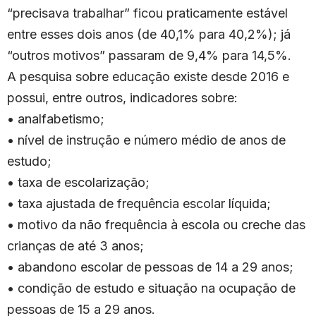
“precisava trabalhar” ficou praticamente estável
entre esses dois anos (de 40,1% para 40,2%); já
“outros motivos” passaram de 9,4% para 14,5%.
A pesquisa sobre educação existe desde 2016 e
possui, entre outros, indicadores sobre:
• analfabetismo;
• nível de instrução e número médio de anos de
estudo;
• taxa de escolarização;
• taxa ajustada de frequência escolar líquida;
• motivo da não frequência à escola ou creche das
crianças de até 3 anos;
• abandono escolar de pessoas de 14 a 29 anos;
• condição de estudo e situação na ocupação de
pessoas de 15 a 29 anos.