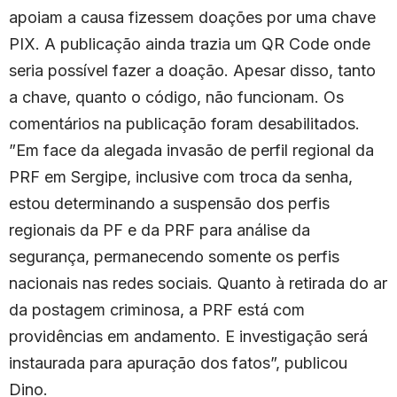
apoiam a causa fizessem doações por uma chave
PIX. A publicação ainda trazia um QR Code onde
seria possível fazer a doação. Apesar disso, tanto
a chave, quanto o código, não funcionam. Os
comentários na publicação foram desabilitados.
”Em face da alegada invasão de perfil regional da
PRF em Sergipe, inclusive com troca da senha,
estou determinando a suspensão dos perfis
regionais da PF e da PRF para análise da
segurança, permanecendo somente os perfis
nacionais nas redes sociais. Quanto à retirada do ar
da postagem criminosa, a PRF está com
providências em andamento. E investigação será
instaurada para apuração dos fatos”, publicou
Dino.