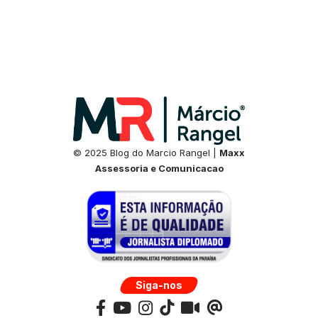
© 2025 Blog do Marcio Rangel |
Maxx
Assessoria e Comunicacao
Siga-nos