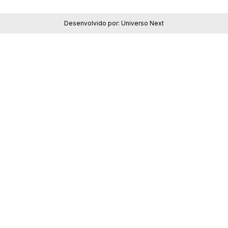
Desenvolvido por:
Universo Next