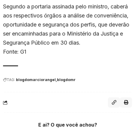
Segundo a portaria assinada pelo ministro, caberá
aos respectivos órgãos a análise de conveniência,
oportunidade e segurança dos perfis, que deverão
ser encaminhadas para o Ministério da Justiça e
Segurança Público em 30 dias.
Fonte: G1
TAG:
blogdomarciorangel
blogdomr
E ai? O que você achou?