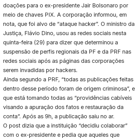
doações para o ex-presidente Jair Bolsonaro por
meio de chaves PIX. A corporação informou, em
nota, que foi alvo de “ataque hacker”. O ministro da
Justiça, Flávio Dino, usou as redes sociais nesta
quinta-feira (29) para dizer que determinou a
suspensão de perfis regionais da PF e da PRF nas
redes sociais após as páginas das corporações
serem invadidas por hackers.
Ainda segundo a PRF, “todas as publicações feitas
dentro desse período foram de origem criminosa”, e
que está tomando todas as “providências cabíveis
visando a apuração dos fatos e restauração da
conta”. Após as 9h, a publicação saiu no ar.
O post dizia que a instituição “decidiu colaborar”
com o ex-presidente e pedia que aqueles que