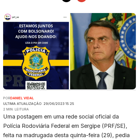
POR
DANIEL VIDAL
ULTIMA ATUALIZAÇÃO: 29/06/2023 15:25
2 MIN. LEITURA
Uma postagem em uma rede social oficial da
Polícia Rodoviária Federal em Sergipe (PRF/SE),
feita na madrugada desta quinta-feira (29), pedia