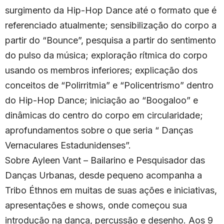
surgimento da Hip-Hop Dance até o formato que é
referenciado atualmente; sensibilização do corpo a
partir do “Bounce”, pesquisa a partir do sentimento
do pulso da música; exploração rítmica do corpo
usando os membros inferiores; explicação dos
conceitos de “Polirritmia” e “Policentrismo” dentro
do Hip-Hop Dance; iniciação ao “Boogaloo” e
dinâmicas do centro do corpo em circularidade;
aprofundamentos sobre o que seria “ Danças
Vernaculares Estadunidenses”.
Sobre Ayleen Vant – Bailarino e Pesquisador das
Danças Urbanas, desde pequeno acompanha a
Tribo Éthnos em muitas de suas ações e iniciativas,
apresentações e shows, onde começou sua
introdução na dança, percussão e desenho. Aos 9