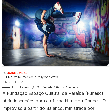
POR
DANIEL VIDAL
ULTIMA ATUALIZAÇÃO: 01/07/2023 07:19
4 MIN. LEITURA
Foto: Reprodução/Sociedade Artística Brasileira
A Fundação Espaço Cultural da Paraíba (Funesc)
abriu inscrições para a oficina Hip-Hop Dance – O
improviso a partir do Balanço, ministrada por