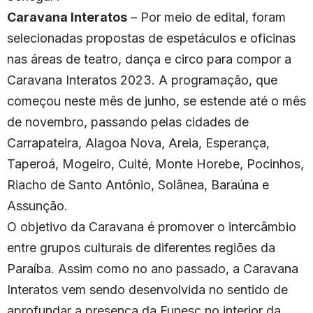
Caravana Interatos
– Por meio de edital, foram
selecionadas propostas de espetáculos e oficinas
nas áreas de teatro, dança e circo para compor a
Caravana Interatos 2023. A programação, que
começou neste mês de junho, se estende até o mês
de novembro, passando pelas cidades de
Carrapateira, Alagoa Nova, Areia, Esperança,
Taperoá, Mogeiro, Cuité, Monte Horebe, Pocinhos,
Riacho de Santo Antônio, Solânea, Baraúna e
Assunção.
O objetivo da Caravana é promover o intercâmbio
entre grupos culturais de diferentes regiões da
Paraíba. Assim como no ano passado, a Caravana
Interatos vem sendo desenvolvida no sentido de
aprofundar a presença da Funesc no interior da