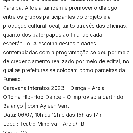
Paraíba. A ideia também é promover o diálogo
entre os grupos participantes do projeto e a
produção cultural local, tanto através das oficinas,
quanto dos bate-papos ao final de cada
espetáculo. A escolha destas cidades
contempladas com a programação se deu por meio
de credenciamento realizado por meio de edital, no
qual as prefeituras se colocam como parceiras da
Funesc.
Caravana Interatos 2023 – Dança – Areia
Oficina Hip-Hop Dance – O improviso a partir do
Balanço | com Ayleen Vant
Data: 06/07, 10h às 12h e das 15h às 17h
Local: Teatro Minerva – Areia/PB
Vagas: 25