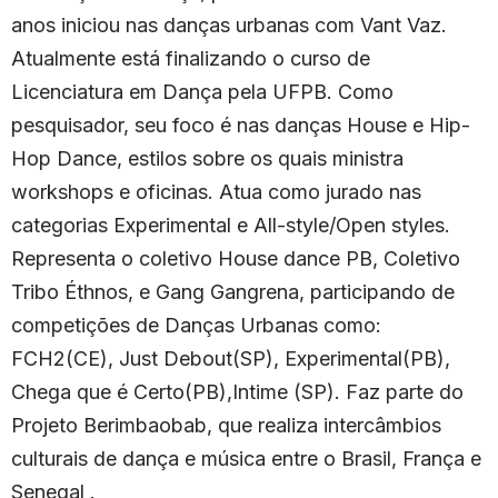
anos iniciou nas danças urbanas com Vant Vaz.
Atualmente está finalizando o curso de
Licenciatura em Dança pela UFPB. Como
pesquisador, seu foco é nas danças House e Hip-
Hop Dance, estilos sobre os quais ministra
workshops e oficinas. Atua como jurado nas
categorias Experimental e All-style/Open styles.
Representa o coletivo House dance PB, Coletivo
Tribo Éthnos, e Gang Gangrena, participando de
competições de Danças Urbanas como:
FCH2(CE), Just Debout(SP), Experimental(PB),
Chega que é Certo(PB),Intime (SP). Faz parte do
Projeto Berimbaobab, que realiza intercâmbios
culturais de dança e música entre o Brasil, França e
Senegal .