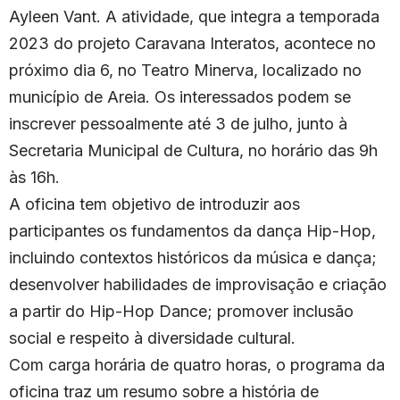
Ayleen Vant. A atividade, que integra a temporada
2023 do projeto Caravana Interatos, acontece no
próximo dia 6, no Teatro Minerva, localizado no
município de Areia. Os interessados podem se
inscrever pessoalmente até 3 de julho, junto à
Secretaria Municipal de Cultura, no horário das 9h
às 16h.
A oficina tem objetivo de introduzir aos
participantes os fundamentos da dança Hip-Hop,
incluindo contextos históricos da música e dança;
desenvolver habilidades de improvisação e criação
a partir do Hip-Hop Dance; promover inclusão
social e respeito à diversidade cultural.
Com carga horária de quatro horas, o programa da
oficina traz um resumo sobre a história de