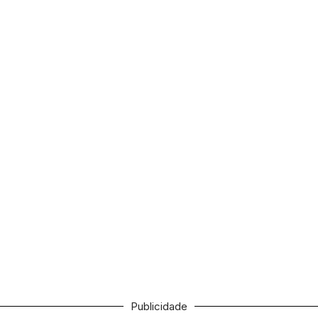
Publicidade