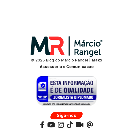
© 2025 Blog do Marcio Rangel |
Maxx
Assessoria e Comunicacao
Siga-nos