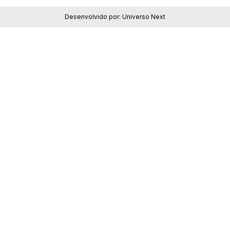
Desenvolvido por:
Universo Next