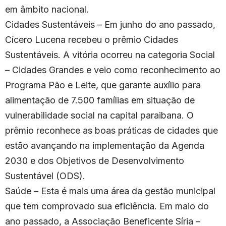
em âmbito nacional.
Cidades Sustentáveis – Em junho do ano passado,
Cícero Lucena recebeu o prêmio Cidades
Sustentáveis. A vitória ocorreu na categoria Social
– Cidades Grandes e veio como reconhecimento ao
Programa Pão e Leite, que garante auxílio para
alimentação de 7.500 famílias em situação de
vulnerabilidade social na capital paraibana. O
prêmio reconhece as boas práticas de cidades que
estão avançando na implementação da Agenda
2030 e dos Objetivos de Desenvolvimento
Sustentável (ODS).
Saúde – Esta é mais uma área da gestão municipal
que tem comprovado sua eficiência. Em maio do
ano passado, a Associação Beneficente Síria –