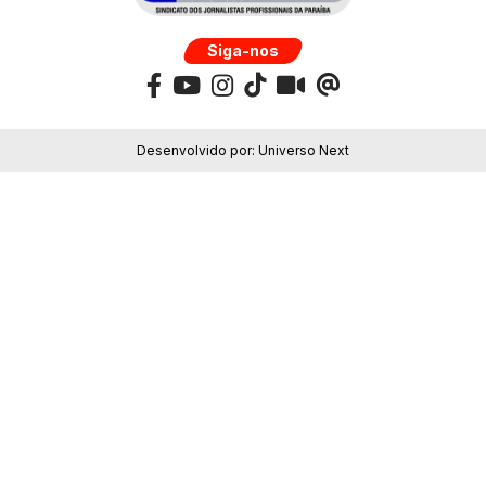
Siga-nos
Desenvolvido por:
Universo Next