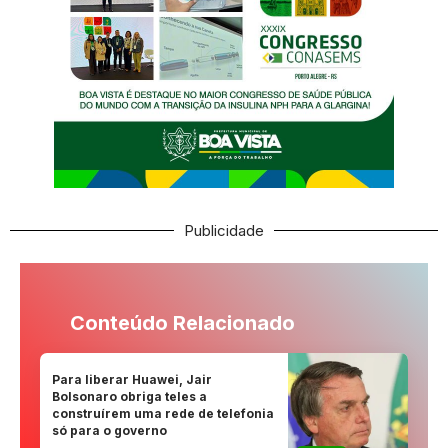
Publicidade
Conteúdo Relacionado
Para liberar Huawei, Jair
Bolsonaro obriga teles a
construírem uma rede de telefonia
só para o governo