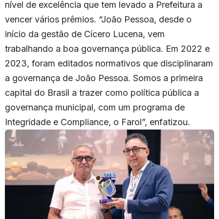
nível de excelência que tem levado a Prefeitura a
vencer vários prêmios. “João Pessoa, desde o
início da gestão de Cícero Lucena, vem
trabalhando a boa governança pública. Em 2022 e
2023, foram editados normativos que disciplinaram
a governança de João Pessoa. Somos a primeira
capital do Brasil a trazer como política pública a
governança municipal, com um programa de
Integridade e Compliance, o Farol”, enfatizou.