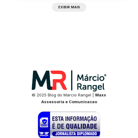
EXIBIR MAIS
© 2025 Blog do Marcio Rangel |
Maxx
Assessoria e Comunicacao