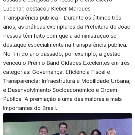
Lucena”, destacou Kleber Marques.
Transparência pública – Durante os últimos três
anos, as práticas exemplares da Prefeitura de João
Pessoa têm feito com que a administração se
destaque especialmente na transparência pública.
No fim do ano passado, por exemplo, a gestão
venceu o Prêmio Band Cidades Excelentes em três
categorias: Governança, Eficiência Fiscal e
Transparência; Infraestrutura e Mobilidade Urbana;
e Desenvolvimento Socioeconômico e Ordem
Pública. A premiação é uma das maiores e mais
importantes do Brasil.