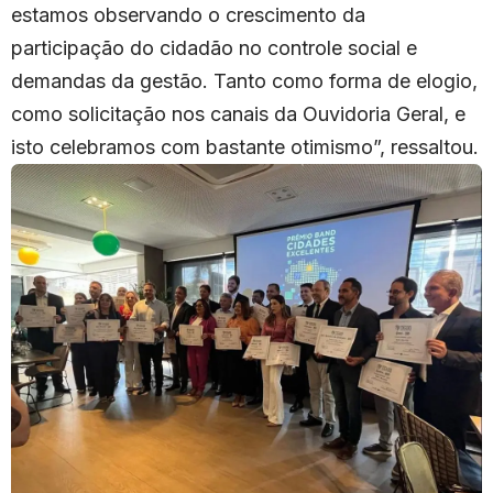
estamos observando o crescimento da
participação do cidadão no controle social e
demandas da gestão. Tanto como forma de elogio,
como solicitação nos canais da Ouvidoria Geral, e
isto celebramos com bastante otimismo”, ressaltou.