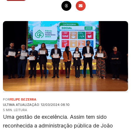
POR
FELIPE BEZERRA
ULTIMA ATUALIZAÇÃO: 12/03/2024 08:10
5 MIN. LEITURA
Uma gestão de excelência. Assim tem sido
reconhecida a administração pública de João