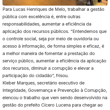
Para Lucas Henriques de Melo, trabalhar a gestão
pública com excelência é, entre outras
responsabilidades, aumentar a eficiência da
aplicação dos recursos públicos. “Entendemos que
o controle social, seja por meio de ouvidoria ou
acesso à informação, de forma simples e eficaz, é
a melhor maneira de fomentar a prestação do
serviço público, aumentar a eficiência da aplicação
dos recursos, diminuir a corrupção e elevar a
participação do cidadão”, frisou.
Kleber Marques, secretário executivo de
Integridade, Governança e Prevenção à Corrupção,
elencou o trabalho que vem sendo desenvolvido na
gestão do prefeito Cícero Lucena para chegar ao