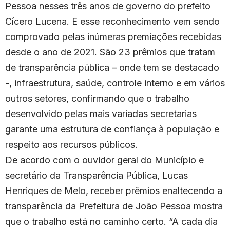
Pessoa nesses três anos de governo do prefeito
Cícero Lucena. E esse reconhecimento vem sendo
comprovado pelas inúmeras premiações recebidas
desde o ano de 2021. São 23 prêmios que tratam
de transparência pública – onde tem se destacado
-, infraestrutura, saúde, controle interno e em vários
outros setores, confirmando que o trabalho
desenvolvido pelas mais variadas secretarias
garante uma estrutura de confiança à população e
respeito aos recursos públicos.
De acordo com o ouvidor geral do Município e
secretário da Transparência Pública, Lucas
Henriques de Melo, receber prêmios enaltecendo a
transparência da Prefeitura de João Pessoa mostra
que o trabalho está no caminho certo. “A cada dia