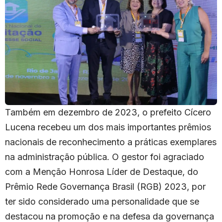
Também em dezembro de 2023, o prefeito Cícero
Lucena recebeu um dos mais importantes prêmios
nacionais de reconhecimento a práticas exemplares
na administração pública. O gestor foi agraciado
com a Menção Honrosa Líder de Destaque, do
Prêmio Rede Governança Brasil (RGB) 2023, por
ter sido considerado uma personalidade que se
destacou na promoção e na defesa da governança