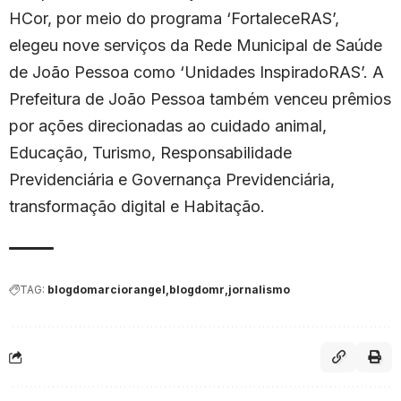
HCor, por meio do programa ‘FortaleceRAS’,
elegeu nove serviços da Rede Municipal de Saúde
de João Pessoa como ‘Unidades InspiradoRAS’. A
Prefeitura de João Pessoa também venceu prêmios
por ações direcionadas ao cuidado animal,
Educação, Turismo, Responsabilidade
Previdenciária e Governança Previdenciária,
transformação digital e Habitação.
TAG:
blogdomarciorangel
blogdomr
jornalismo