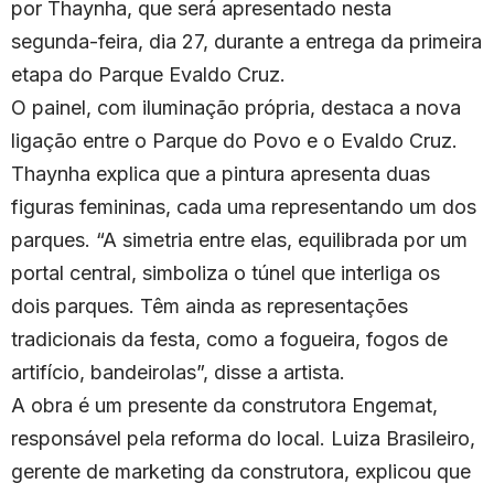
por Thaynha, que será apresentado nesta
segunda-feira, dia 27, durante a entrega da primeira
etapa do Parque Evaldo Cruz.
O painel, com iluminação própria, destaca a nova
ligação entre o Parque do Povo e o Evaldo Cruz.
Thaynha explica que a pintura apresenta duas
figuras femininas, cada uma representando um dos
parques. “A simetria entre elas, equilibrada por um
portal central, simboliza o túnel que interliga os
dois parques. Têm ainda as representações
tradicionais da festa, como a fogueira, fogos de
artifício, bandeirolas”, disse a artista.
A obra é um presente da construtora Engemat,
responsável pela reforma do local. Luiza Brasileiro,
gerente de marketing da construtora, explicou que