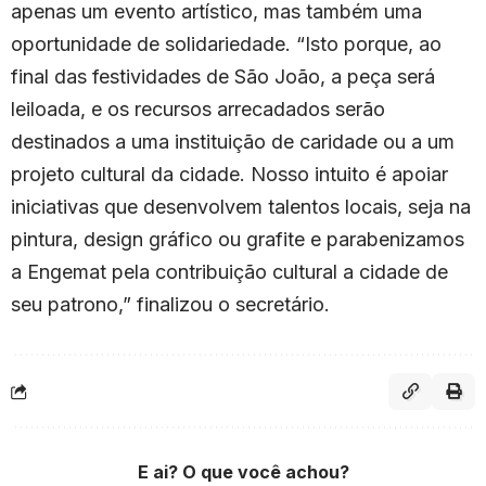
apenas um evento artístico, mas também uma
oportunidade de solidariedade. “Isto porque, ao
final das festividades de São João, a peça será
leiloada, e os recursos arrecadados serão
destinados a uma instituição de caridade ou a um
projeto cultural da cidade. Nosso intuito é apoiar
iniciativas que desenvolvem talentos locais, seja na
pintura, design gráfico ou grafite e parabenizamos
a Engemat pela contribuição cultural a cidade de
seu patrono,” finalizou o secretário.
E ai? O que você achou?