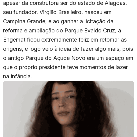
apesar da construtora ser do estado de Alagoas,
seu fundador, Virgílio Brasileiro, nasceu em
Campina Grande, e ao ganhar a licitação da
reforma e ampliação do Parque Evaldo Cruz, a
Engemat ficou extremamente feliz em retomar as
origens, e logo veio à ideia de fazer algo mais, pois
o antigo Parque do Açude Novo era um espaço em
que o próprio presidente teve momentos de lazer
na infância.