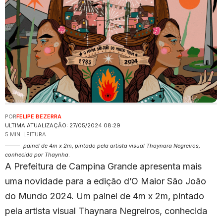
POR
FELIPE BEZERRA
ULTIMA ATUALIZAÇÃO: 27/05/2024 08:29
5 MIN. LEITURA
painel de 4m x 2m, pintado pela artista visual Thaynara Negreiros,
conhecida por Thaynha
.
A Prefeitura de Campina Grande apresenta mais
uma novidade para a edição d’O Maior São João
do Mundo 2024. Um painel de 4m x 2m, pintado
pela artista visual Thaynara Negreiros, conhecida