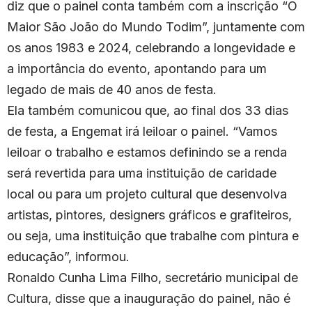
diz que o painel conta também com a inscrição “O
Maior São João do Mundo Todim”, juntamente com
os anos 1983 e 2024, celebrando a longevidade e
a importância do evento, apontando para um
legado de mais de 40 anos de festa.
Ela também comunicou que, ao final dos 33 dias
de festa, a Engemat irá leiloar o painel. “Vamos
leiloar o trabalho e estamos definindo se a renda
será revertida para uma instituição de caridade
local ou para um projeto cultural que desenvolva
artistas, pintores, designers gráficos e grafiteiros,
ou seja, uma instituição que trabalhe com pintura e
educação”, informou.
Ronaldo Cunha Lima Filho, secretário municipal de
Cultura, disse que a inauguração do painel, não é