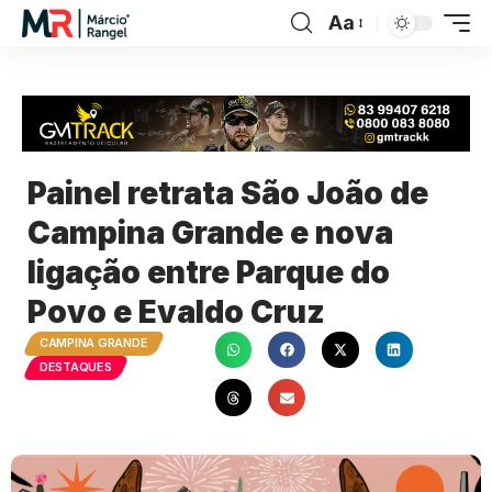
Aa
Painel retrata São João de
Campina Grande e nova
ligação entre Parque do
Povo e Evaldo Cruz
CAMPINA GRANDE
DESTAQUES