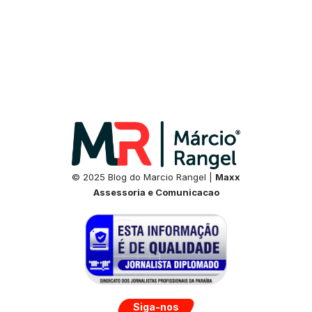
© 2025 Blog do Marcio Rangel |
Maxx
Assessoria e Comunicacao
Siga-nos