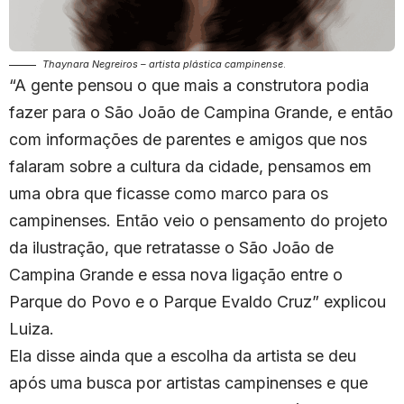
Thaynara Negreiros – artista plástica campinense
.
“A gente pensou o que mais a construtora podia
fazer para o São João de Campina Grande, e então
com informações de parentes e amigos que nos
falaram sobre a cultura da cidade, pensamos em
uma obra que ficasse como marco para os
campinenses. Então veio o pensamento do projeto
da ilustração, que retratasse o São João de
Campina Grande e essa nova ligação entre o
Parque do Povo e o Parque Evaldo Cruz” explicou
Luiza.
Ela disse ainda que a escolha da artista se deu
após uma busca por artistas campinenses e que