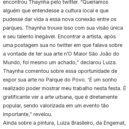
encontrou Thaynha pelo twitter. “Queríamos
alguém que entendesse a cultura local e que
pudesse dar vida a essa nova conexão entre os
parques. Thaynha trouxe isso com sua visão única
e seu talento inegável. Encontrar a artista, após
uma postagem sua no twitter em que falava sobre
a vontade de ter sua arte n’O Maior São João do
Mundo, foi mesmo um achado,” declarou Luiza.
Thaynha comentou sobre essa oportunidade de
expor sua arte no Parque do Povo. ‘É um sonho
realizado poder mostrar meu trabalho nesta festa. É
gratificante ver a arte urbana, que é diretamente
popular, sendo valorizada em um evento tão
importante,” revelou.
Ainda sobre a pintura, Luiza Brasileiro, da Engemat,