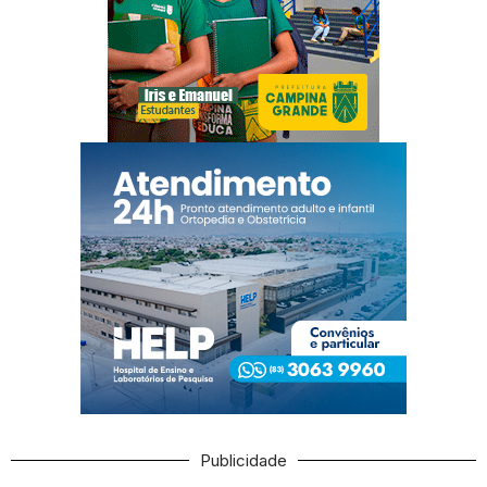
Publicidade