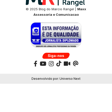
© 2025 Blog do Marcio Rangel |
Maxx
Assessoria e Comunicacao
Siga-nos
Desenvolvido por:
Universo Next