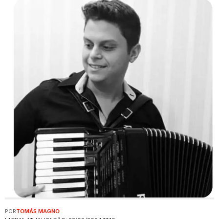
POR
TOMÁS MAGNO