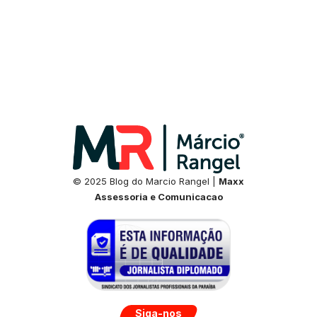
© 2025 Blog do Marcio Rangel |
Maxx
Assessoria e Comunicacao
Siga-nos