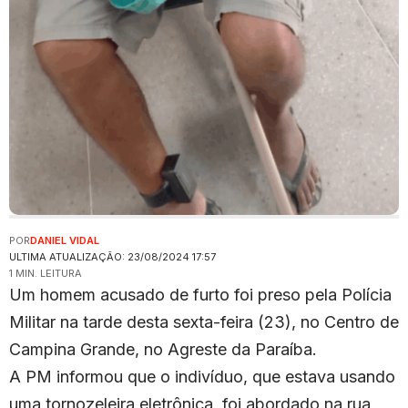
POR
DANIEL VIDAL
ULTIMA ATUALIZAÇÃO: 23/08/2024 17:57
1 MIN. LEITURA
Um homem acusado de furto foi preso pela Polícia
Militar na tarde desta sexta-feira (23), no Centro de
Campina Grande, no Agreste da Paraíba.
A PM informou que o indivíduo, que estava usando
uma tornozeleira eletrônica, foi abordado na rua