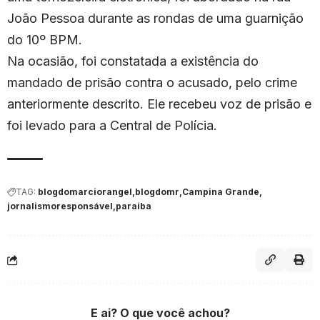
João Pessoa durante as rondas de uma guarnição
do 10º BPM.
Na ocasião, foi constatada a existência do
mandado de prisão contra o acusado, pelo crime
anteriormente descrito. Ele recebeu voz de prisão e
foi levado para a Central de Polícia.
TAG:
blogdomarciorangel
blogdomr
Campina Grande
jornalismoresponsável
paraiba
E ai? O que você achou?