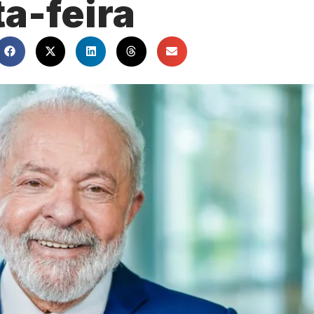
a-feira