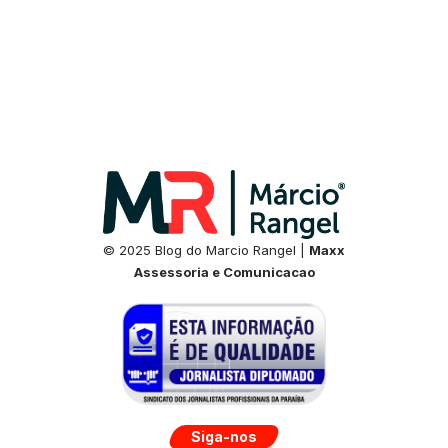
© 2025 Blog do Marcio Rangel |
Maxx
Assessoria e Comunicacao
Siga-nos