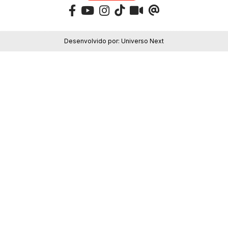
Desenvolvido por:
Universo Next