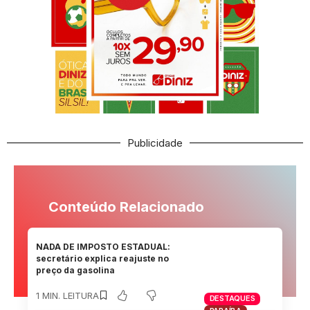
Publicidade
Conteúdo Relacionado
NADA DE IMPOSTO ESTADUAL:
secretário explica reajuste no
preço da gasolina
1 MIN. LEITURA
DESTAQUES