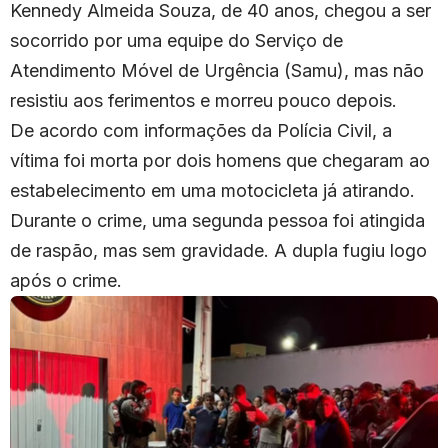
Kennedy Almeida Souza, de 40 anos, chegou a ser
socorrido por uma equipe do Serviço de
Atendimento Móvel de Urgência (Samu), mas não
resistiu aos ferimentos e morreu pouco depois.
De acordo com informações da Polícia Civil, a
vítima foi morta por dois homens que chegaram ao
estabelecimento em uma motocicleta já atirando.
Durante o crime, uma segunda pessoa foi atingida
de raspão, mas sem gravidade. A dupla fugiu logo
após o crime.