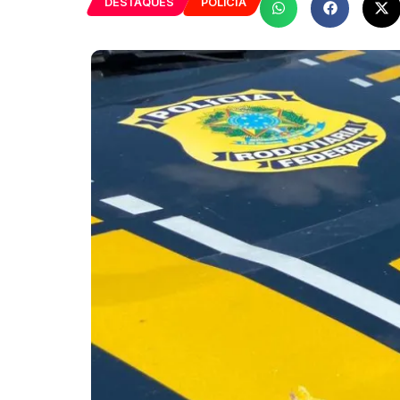
DESTAQUES
POLÍCIA