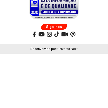
Siga-nos
Desenvolvido por:
Universo Next