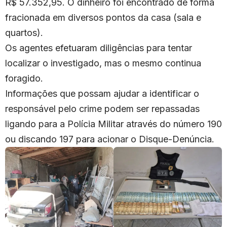
R$ 57.352,95. O dinheiro foi encontrado de forma
fracionada em diversos pontos da casa (sala e
quartos).
Os agentes efetuaram diligências para tentar
localizar o investigado, mas o mesmo continua
foragido.
Informações que possam ajudar a identificar o
responsável pelo crime podem ser repassadas
ligando para a Polícia Militar através do número 190
ou discando 197 para acionar o Disque-Denúncia.