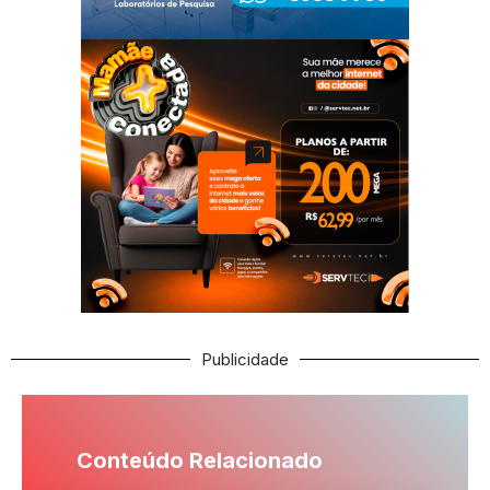
Publicidade
Conteúdo Relacionado