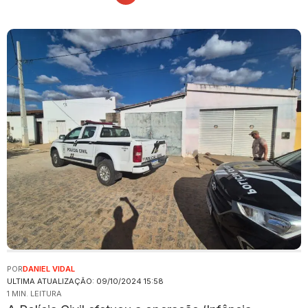
POR
DANIEL VIDAL
ULTIMA ATUALIZAÇÃO: 09/10/2024 15:58
1 MIN. LEITURA