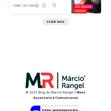
1 MIN. LEITURA
DESTAQUES
POLÍCIA
EXIBIR MAIS
© 2025 Blog do Marcio Rangel |
Maxx
Assessoria e Comunicacao