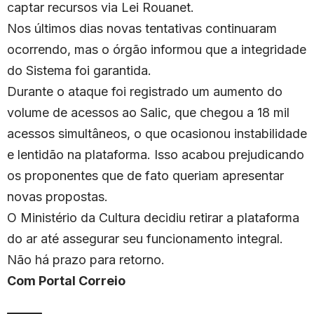
captar recursos via Lei Rouanet.
Nos últimos dias novas tentativas continuaram
ocorrendo, mas o órgão informou que a integridade
do Sistema foi garantida.
Durante o ataque foi registrado um aumento do
volume de acessos ao Salic, que chegou a 18 mil
acessos simultâneos, o que ocasionou instabilidade
e lentidão na plataforma. Isso acabou prejudicando
os proponentes que de fato queriam apresentar
novas propostas.
O Ministério da Cultura decidiu retirar a plataforma
do ar até assegurar seu funcionamento integral.
Não há prazo para retorno.
Com Portal Correio