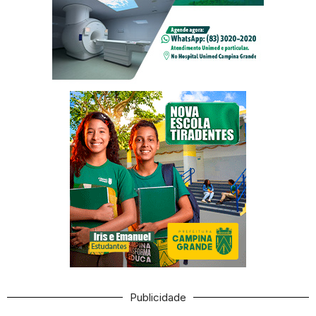
Publicidade