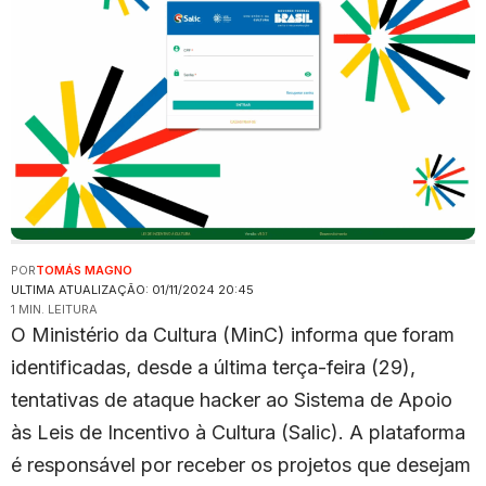
POR
TOMÁS MAGNO
ULTIMA ATUALIZAÇÃO: 01/11/2024 20:45
1 MIN. LEITURA
O Ministério da Cultura (MinC) informa que foram
identificadas, desde a última terça-feira (29),
tentativas de ataque hacker ao Sistema de Apoio
às Leis de Incentivo à Cultura (Salic). A plataforma
é responsável por receber os projetos que desejam