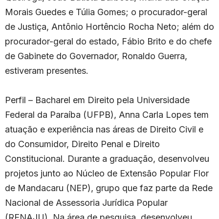
Morais Guedes e Túlia Gomes; o procurador-geral
de Justiça, Antônio Hortêncio Rocha Neto; além do
procurador-geral do estado, Fábio Brito e do chefe
de Gabinete do Governador, Ronaldo Guerra,
estiveram presentes.
Perfil – Bacharel em Direito pela Universidade
Federal da Paraíba (UFPB), Anna Carla Lopes tem
atuação e experiência nas áreas de Direito Civil e
do Consumidor, Direito Penal e Direito
Constitucional. Durante a graduação, desenvolveu
projetos junto ao Núcleo de Extensão Popular Flor
de Mandacaru (NEP), grupo que faz parte da Rede
Nacional de Assessoria Jurídica Popular
(RENAJU). Na área de pesquisa, desenvolveu