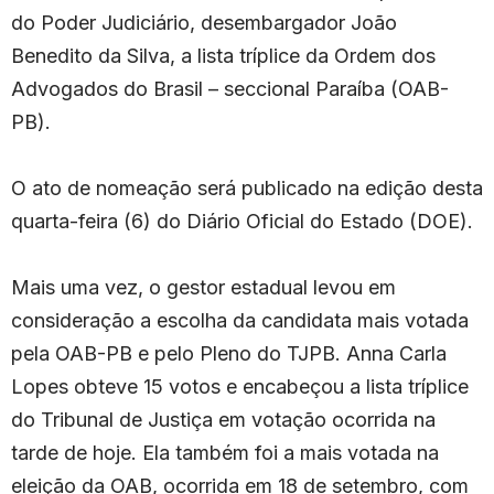
do Poder Judiciário, desembargador João
Benedito da Silva, a lista tríplice da Ordem dos
Advogados do Brasil – seccional Paraíba (OAB-
PB).
O ato de nomeação será publicado na edição desta
quarta-feira (6) do Diário Oficial do Estado (DOE).
Mais uma vez, o gestor estadual levou em
consideração a escolha da candidata mais votada
pela OAB-PB e pelo Pleno do TJPB. Anna Carla
Lopes obteve 15 votos e encabeçou a lista tríplice
do Tribunal de Justiça em votação ocorrida na
tarde de hoje. Ela também foi a mais votada na
eleição da OAB, ocorrida em 18 de setembro, com