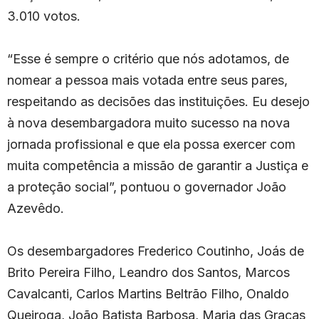
3.010 votos.
“Esse é sempre o critério que nós adotamos, de
nomear a pessoa mais votada entre seus pares,
respeitando as decisões das instituições. Eu desejo
à nova desembargadora muito sucesso na nova
jornada profissional e que ela possa exercer com
muita competência a missão de garantir a Justiça e
a proteção social”, pontuou o governador João
Azevêdo.
Os desembargadores Frederico Coutinho, Joás de
Brito Pereira Filho, Leandro dos Santos, Marcos
Cavalcanti, Carlos Martins Beltrão Filho, Onaldo
Queiroga, João Batista Barbosa, Maria das Graças