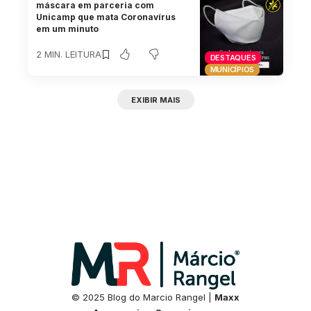
máscara em parceria com
Unicamp que mata Coronavírus
em um minuto
2 MIN. LEITURA
DESTAQUES
MUNICÍPIOS
EXIBIR MAIS
© 2025 Blog do Marcio Rangel |
Maxx