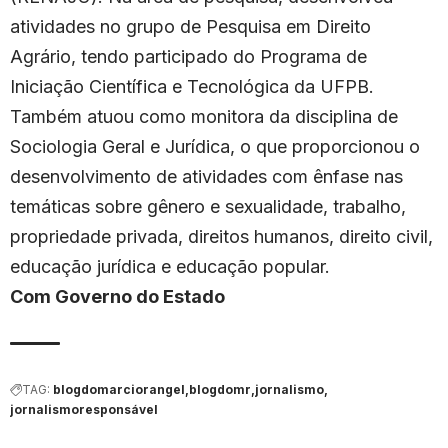
atividades no grupo de Pesquisa em Direito
Agrário, tendo participado do Programa de
Iniciação Científica e Tecnológica da UFPB.
Também atuou como monitora da disciplina de
Sociologia Geral e Jurídica, o que proporcionou o
desenvolvimento de atividades com ênfase nas
temáticas sobre gênero e sexualidade, trabalho,
propriedade privada, direitos humanos, direito civil,
educação jurídica e educação popular.
Com Governo do Estado
TAG:
blogdomarciorangel
blogdomr
jornalismo
jornalismoresponsável