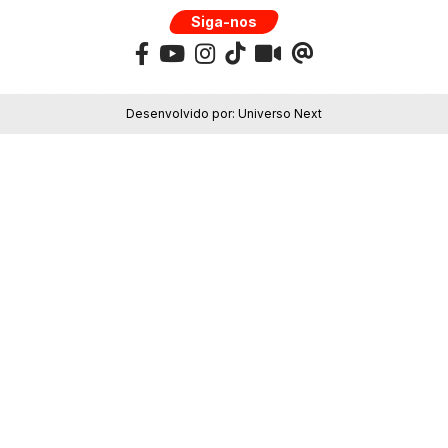
Siga-nos
Desenvolvido por:
Universo Next