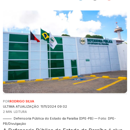
POR
RODRIGO SILVA
ULTIMA ATUALIZAÇÃO: 11/11/2024 09:02
2 MIN. LEITURA
Defensoria Pública do Estado da Paraíba (DPE-PB) — Foto: DPE-
PB/Divulgação