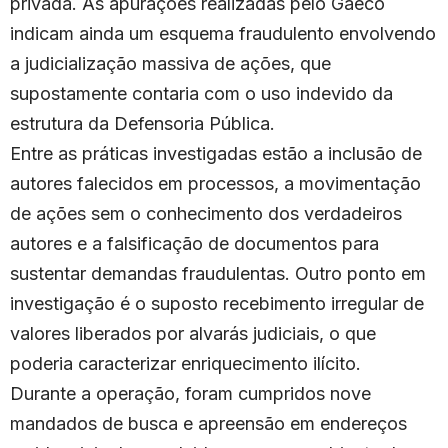
privada. As apurações realizadas pelo Gaeco
indicam ainda um esquema fraudulento envolvendo
a judicialização massiva de ações, que
supostamente contaria com o uso indevido da
estrutura da Defensoria Pública.
Entre as práticas investigadas estão a inclusão de
autores falecidos em processos, a movimentação
de ações sem o conhecimento dos verdadeiros
autores e a falsificação de documentos para
sustentar demandas fraudulentas. Outro ponto em
investigação é o suposto recebimento irregular de
valores liberados por alvarás judiciais, o que
poderia caracterizar enriquecimento ilícito.
Durante a operação, foram cumpridos nove
mandados de busca e apreensão em endereços