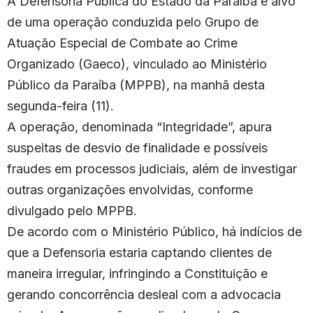
A Defensoria Pública do Estado da Paraíba é alvo
de uma operação conduzida pelo Grupo de
Atuação Especial de Combate ao Crime
Organizado (Gaeco), vinculado ao Ministério
Público da Paraíba (MPPB), na manhã desta
segunda-feira (11).
A operação, denominada “Integridade”, apura
suspeitas de desvio de finalidade e possíveis
fraudes em processos judiciais, além de investigar
outras organizações envolvidas, conforme
divulgado pelo MPPB.
De acordo com o Ministério Público, há indícios de
que a Defensoria estaria captando clientes de
maneira irregular, infringindo a Constituição e
gerando concorrência desleal com a advocacia