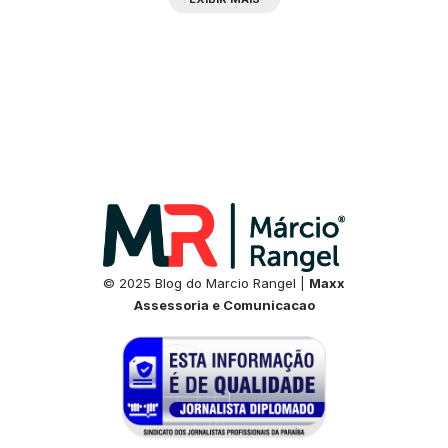
© 2025 Blog do Marcio Rangel |
Maxx
Assessoria e Comunicacao