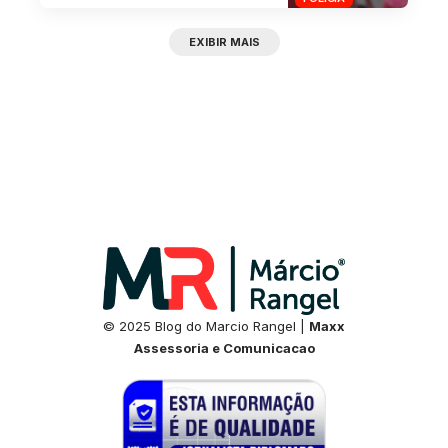
EXIBIR MAIS
© 2025 Blog do Marcio Rangel |
Maxx
Assessoria e Comunicacao