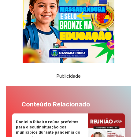
Publicidade
Conteúdo Relacionado
Daniella Ribeiro reúne prefeitos
para discutir situação dos
municípios durante pandemia do