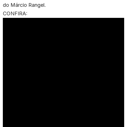
do Márcio Rangel.
CONFIRA: