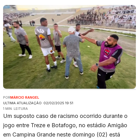
POR
MÁRCIO RANGEL
ULTIMA ATUALIZAÇÃO: 02/02/2025 19:51
1 MIN. LEITURA
Um suposto caso de racismo ocorrido durante o
jogo entre Treze e Botafogo, no estádio Amigão
em Campina Grande neste domingo (02) está