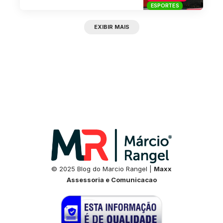
ESPORTES
EXIBIR MAIS
© 2025 Blog do Marcio Rangel |
Maxx
Assessoria e Comunicacao