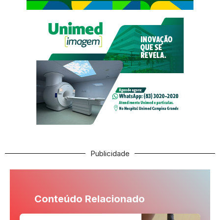
Publicidade
Conteúdo Relacionado