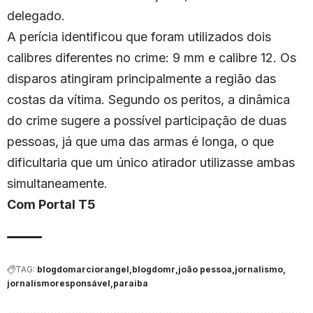
delegado.
A perícia identificou que foram utilizados dois
calibres diferentes no crime: 9 mm e calibre 12. Os
disparos atingiram principalmente a região das
costas da vítima. Segundo os peritos, a dinâmica
do crime sugere a possível participação de duas
pessoas, já que uma das armas é longa, o que
dificultaria que um único atirador utilizasse ambas
simultaneamente.
Com Portal T5
TAG:
blogdomarciorangel
blogdomr
joão pessoa
jornalismo
jornalismoresponsável
paraiba