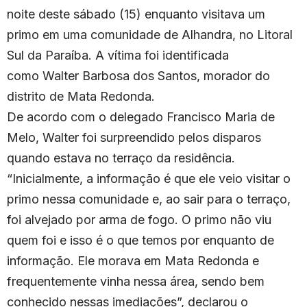
noite deste sábado (15) enquanto visitava um
primo em uma comunidade de Alhandra, no Litoral
Sul da Paraíba. A vítima foi identificada
como Walter Barbosa dos Santos, morador do
distrito de Mata Redonda.
De acordo com o delegado Francisco Maria de
Melo, Walter foi surpreendido pelos disparos
quando estava no terraço da residência.
“Inicialmente, a informação é que ele veio visitar o
primo nessa comunidade e, ao sair para o terraço,
foi alvejado por arma de fogo. O primo não viu
quem foi e isso é o que temos por enquanto de
informação. Ele morava em Mata Redonda e
frequentemente vinha nessa área, sendo bem
conhecido nessas imediações”, declarou o