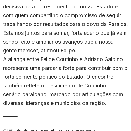
decisiva para o crescimento do nosso Estado e
com quem compartilho o compromisso de seguir
trabalhando por resultados para o povo da Paraíba.
Estamos juntos para somar, fortalecer o que já vem
sendo feito e ampliar os avanços que a nossa
gente merece”, afirmou Felipe.
A aliança entre Felipe Coutinho e Adriano Galdino
representa uma parceria forte para contribuir com o
fortalecimento político do Estado. O encontro
também reflete o crescimento de Coutinho no
cenário paraibano, marcado por articulações com
diversas lideranças e municípios da região.
TAG:
blogdomarciorangel
blogdomr
jornalismo