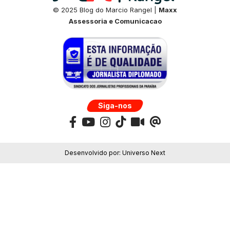
© 2025 Blog do Marcio Rangel |
Maxx
Assessoria e Comunicacao
Siga-nos
Desenvolvido por:
Universo Next