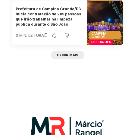
Prefeitura de Campina Grande/PB
inicia contratação de 285 pessoas
que irão trabalhar na limpeza
pública durante o São João
CAMPINA
3 MIN. LEITURA
GRANDE
DESTAQUES
EXIBIR MAIS