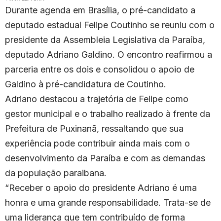
Durante agenda em Brasília, o pré-candidato a
deputado estadual Felipe Coutinho se reuniu com o
presidente da Assembleia Legislativa da Paraíba,
deputado Adriano Galdino. O encontro reafirmou a
parceria entre os dois e consolidou o apoio de
Galdino à pré-candidatura de Coutinho.
Adriano destacou a trajetória de Felipe como
gestor municipal e o trabalho realizado à frente da
Prefeitura de Puxinanã, ressaltando que sua
experiência pode contribuir ainda mais com o
desenvolvimento da Paraíba e com as demandas
da população paraibana.
“Receber o apoio do presidente Adriano é uma
honra e uma grande responsabilidade. Trata-se de
uma liderança que tem contribuído de forma