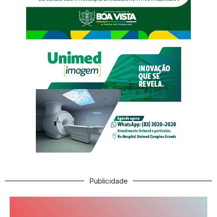
Publicidade