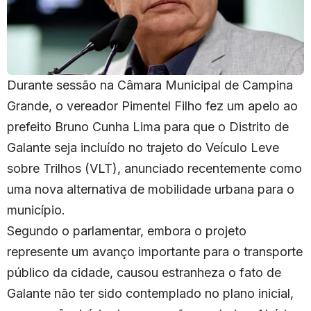
Durante sessão na Câmara Municipal de Campina
Grande, o vereador Pimentel Filho fez um apelo ao
prefeito Bruno Cunha Lima para que o Distrito de
Galante seja incluído no trajeto do Veículo Leve
sobre Trilhos (VLT), anunciado recentemente como
uma nova alternativa de mobilidade urbana para o
município.
Segundo o parlamentar, embora o projeto
represente um avanço importante para o transporte
público da cidade, causou estranheza o fato de
Galante não ter sido contemplado no plano inicial,