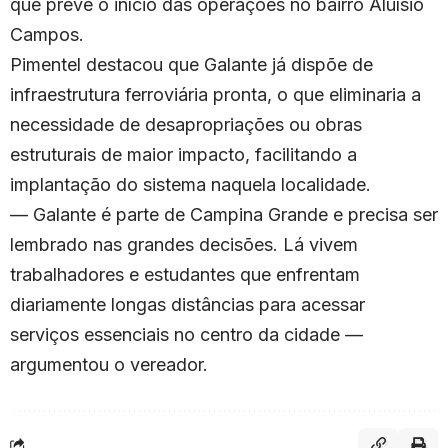
que prevê o início das operações no bairro Aluísio
Campos.
Pimentel destacou que Galante já dispõe de
infraestrutura ferroviária pronta, o que eliminaria a
necessidade de desapropriações ou obras
estruturais de maior impacto, facilitando a
implantação do sistema naquela localidade.
— Galante é parte de Campina Grande e precisa ser
lembrado nas grandes decisões. Lá vivem
trabalhadores e estudantes que enfrentam
diariamente longas distâncias para acessar
serviços essenciais no centro da cidade —
argumentou o vereador.