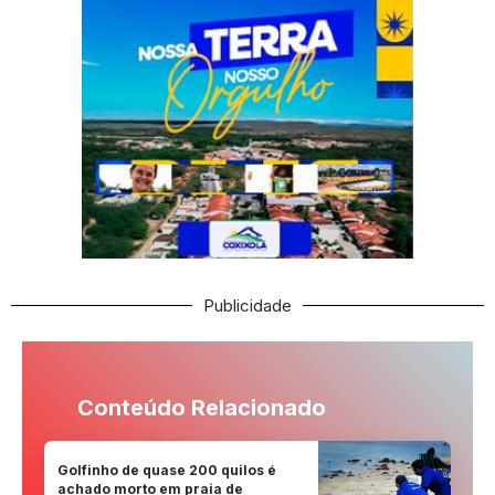
Publicidade
Conteúdo Relacionado
Golfinho de quase 200 quilos é
achado morto em praia de