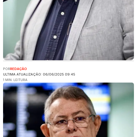
POR
REDAÇÃO
ULTIMA ATUALIZAÇÃO: 06/06/2025 09:45
1 MIN. LEITURA