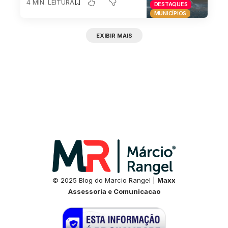
4 MIN. LEITURA
DESTAQUES
MUNICÍPIOS
EXIBIR MAIS
© 2025 Blog do Marcio Rangel |
Maxx
Assessoria e Comunicacao